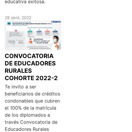
educativa exitosa.
28 abril, 2022
CONVOCATORIA
DE EDUCADORES
RURALES
COHORTE 2022-2
Te invito a ser
beneficiarios de créditos
condonables que cubren
el 100% de la matrícula
de los diplomados a
través Convocatoria de
Educadores Rurales