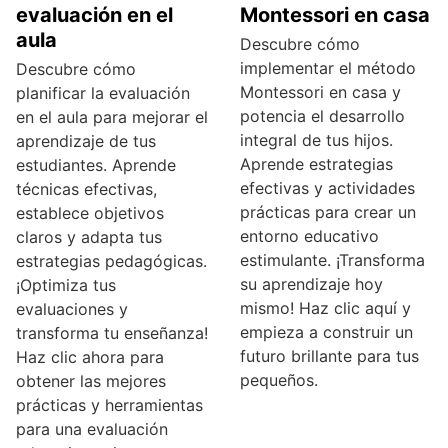
evaluación en el
Montessori en casa
aula
Descubre cómo
implementar el método
Descubre cómo
Montessori en casa y
planificar la evaluación
potencia el desarrollo
en el aula para mejorar el
integral de tus hijos.
aprendizaje de tus
Aprende estrategias
estudiantes. Aprende
efectivas y actividades
técnicas efectivas,
prácticas para crear un
establece objetivos
entorno educativo
claros y adapta tus
estimulante. ¡Transforma
estrategias pedagógicas.
su aprendizaje hoy
¡Optimiza tus
mismo! Haz clic aquí y
evaluaciones y
empieza a construir un
transforma tu enseñanza!
futuro brillante para tus
Haz clic ahora para
pequeños.
obtener las mejores
prácticas y herramientas
para una evaluación