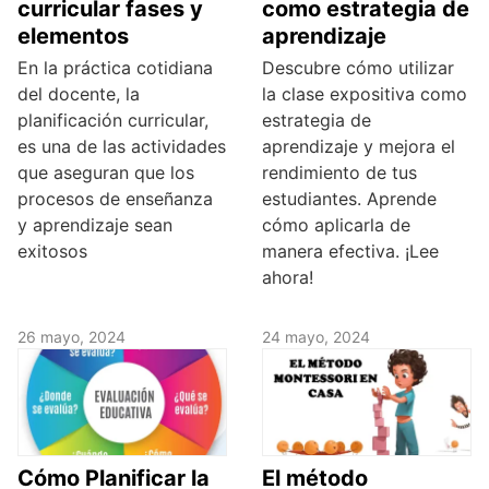
curricular fases y
como estrategia de
elementos
aprendizaje
En la práctica cotidiana
Descubre cómo utilizar
del docente, la
la clase expositiva como
planificación curricular,
estrategia de
es una de las actividades
aprendizaje y mejora el
que aseguran que los
rendimiento de tus
procesos de enseñanza
estudiantes. Aprende
y aprendizaje sean
cómo aplicarla de
exitosos
manera efectiva. ¡Lee
ahora!
26 mayo, 2024
24 mayo, 2024
Cómo Planificar la
El método