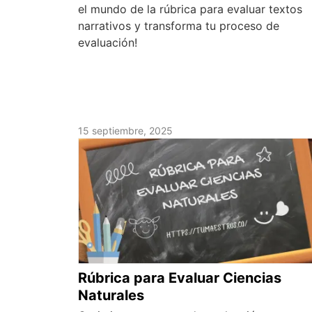
el mundo de la rúbrica para evaluar textos
narrativos y transforma tu proceso de
evaluación!
15 septiembre, 2025
Rúbrica para Evaluar Ciencias
Naturales