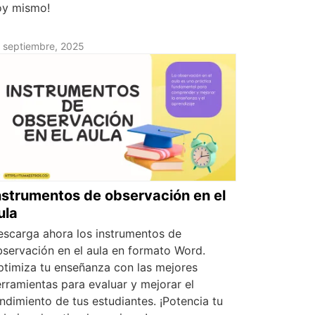
oy mismo!
 septiembre, 2025
nstrumentos de observación en el
ula
escarga ahora los instrumentos de
servación en el aula en formato Word.
ptimiza tu enseñanza con las mejores
rramientas para evaluar y mejorar el
ndimiento de tus estudiantes. ¡Potencia tu