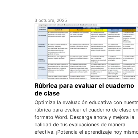
3 octubre, 2025
Rúbrica para evaluar el cuaderno
de clase
Optimiza la evaluación educativa con nuest
rúbrica para evaluar el cuaderno de clase e
formato Word. Descarga ahora y mejora la
calidad de tus evaluaciones de manera
efectiva. ¡Potencia el aprendizaje hoy mismo