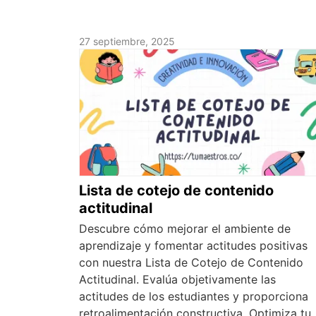
27 septiembre, 2025
Lista de cotejo de contenido
actitudinal
Descubre cómo mejorar el ambiente de
aprendizaje y fomentar actitudes positivas
con nuestra Lista de Cotejo de Contenido
Actitudinal. Evalúa objetivamente las
actitudes de los estudiantes y proporciona
retroalimentación constructiva. Optimiza tu