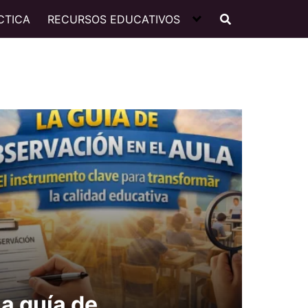
CTICA
RECURSOS EDUCATIVOS
a guía de