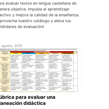
ra evaluar textos en lengua castellana de
nera objetiva. Impulsa el aprendizaje
ectivo y mejora la calidad de la enseñanza.
provecha nuestro catálogo y eleva tus
tándares de evaluación!
 agosto, 2025
úbrica para evaluar una
laneación didáctica