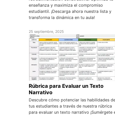
enseñanza y maximiza el compromiso
estudiantil. ¡Descarga ahora nuestra lista y
transforma la dinámica en tu aula!
25 septiembre, 2025
Rúbrica para Evaluar un Texto
Narrativo
Descubre cómo potenciar las habilidades d
tus estudiantes a través de nuestra rúbrica
para evaluar un texto narrativo ¡Sumérgete 