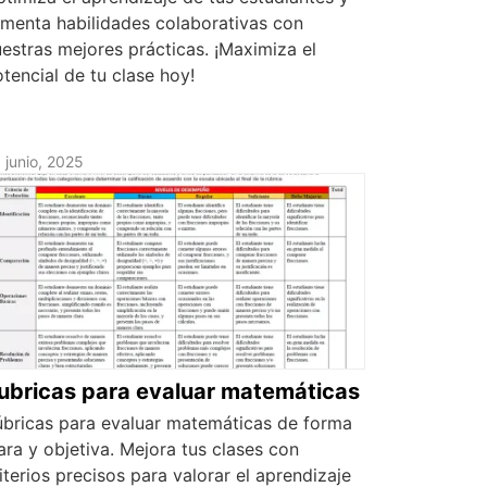
menta habilidades colaborativas con
estras mejores prácticas. ¡Maximiza el
tencial de tu clase hoy!
 junio, 2025
ubricas para evaluar matemáticas
úbricas para evaluar matemáticas de forma
ara y objetiva. Mejora tus clases con
iterios precisos para valorar el aprendizaje