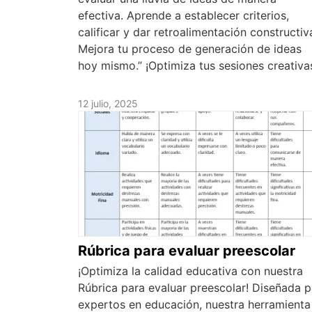
efectiva. Aprende a establecer criterios,
calificar y dar retroalimentación constructiv
Mejora tu proceso de generación de ideas
hoy mismo.” ¡Optimiza tus sesiones creativa
12 julio, 2025
Rúbrica para evaluar preescolar
¡Optimiza la calidad educativa con nuestra
Rúbrica para evaluar preescolar! Diseñada p
expertos en educación, nuestra herramienta