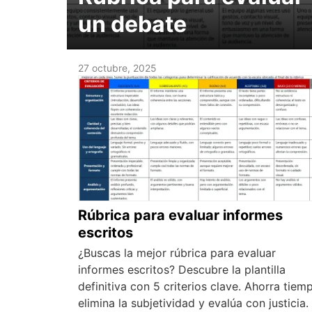
un debate
27 octubre, 2025
Rúbrica para evaluar informes
escritos
¿Buscas la mejor rúbrica para evaluar
informes escritos? Descubre la plantilla
definitiva con 5 criterios clave. Ahorra tiem
elimina la subjetividad y evalúa con justicia.