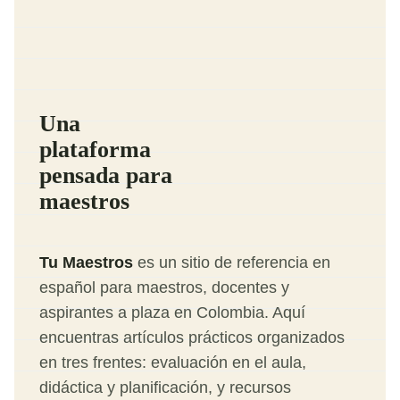
Una
plataforma
pensada para
maestros
Tu Maestros
es un sitio de referencia en
español para maestros, docentes y
aspirantes a plaza en Colombia. Aquí
encuentras artículos prácticos organizados
en tres frentes: evaluación en el aula,
didáctica y planificación, y recursos