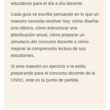
educativos para el día a día docente.
Cada guía se escribe pensando en lo que un
maestro necesita resolver hoy: cómo diseñar
una rúbrica, cómo estructurar una
planificación anual, cómo preparar un
simulacro del concurso docente o cómo
mejorar la comprensión lectora de sus
estudiantes.
Si eres maestro en ejercicio o te estás
preparando para el concurso docente de la
CNSC, este es tu punto de partida.