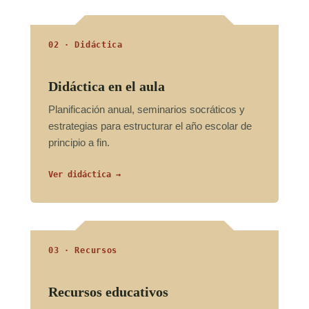
02 · Didáctica
Didáctica en el aula
Planificación anual, seminarios socráticos y
estrategias para estructurar el año escolar de
principio a fin.
Ver didáctica →
03 · Recursos
Recursos educativos