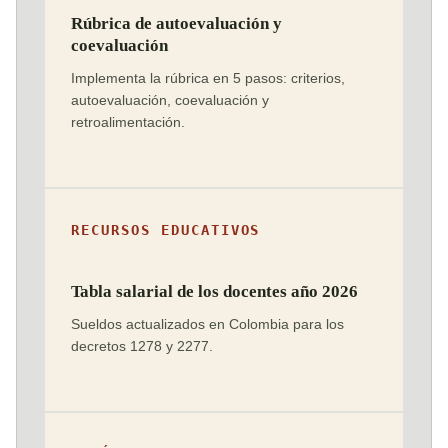
Rúbrica de autoevaluación y
coevaluación
Implementa la rúbrica en 5 pasos: criterios,
autoevaluación, coevaluación y
retroalimentación.
RECURSOS EDUCATIVOS
Tabla salarial de los docentes año 2026
Sueldos actualizados en Colombia para los
decretos 1278 y 2277.