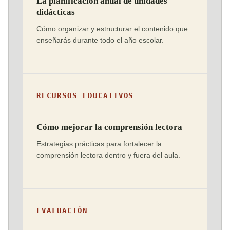
La planificación anual de unidades
didácticas
Cómo organizar y estructurar el contenido que
enseñarás durante todo el año escolar.
RECURSOS EDUCATIVOS
Cómo mejorar la comprensión lectora
Estrategias prácticas para fortalecer la
comprensión lectora dentro y fuera del aula.
EVALUACIÓN