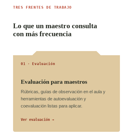
TRES FRENTES DE TRABAJO
Lo que un maestro consulta
con más frecuencia
01 · Evaluación
Evaluación para maestros
Rúbricas, guías de observación en el aula y
herramientas de autoevaluación y
coevaluación listas para aplicar.
Ver evaluación →