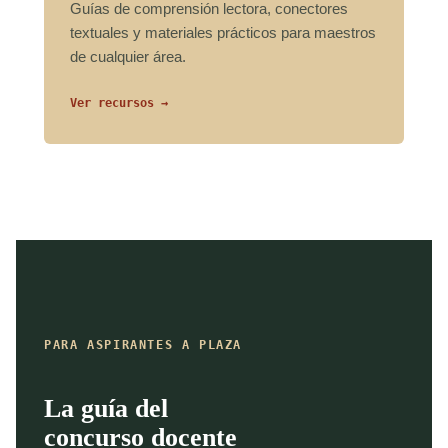
Guías de comprensión lectora, conectores
textuales y materiales prácticos para maestros
de cualquier área.
Ver recursos →
PARA ASPIRANTES A PLAZA
La guía del
concurso docente