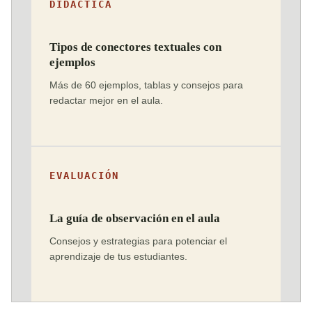
DIDÁCTICA
Tipos de conectores textuales con
ejemplos
Más de 60 ejemplos, tablas y consejos para
redactar mejor en el aula.
EVALUACIÓN
La guía de observación en el aula
Consejos y estrategias para potenciar el
aprendizaje de tus estudiantes.