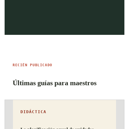
RECIÉN PUBLICADO
Últimas guías para maestros
DIDÁCTICA