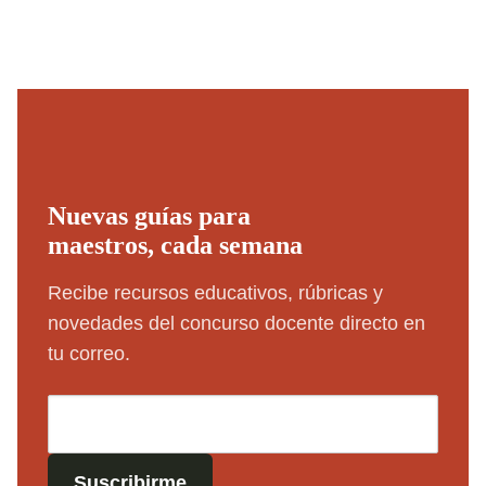
Nuevas guías para
maestros, cada semana
Recibe recursos educativos, rúbricas y
novedades del concurso docente directo en
tu correo.
Suscribirme