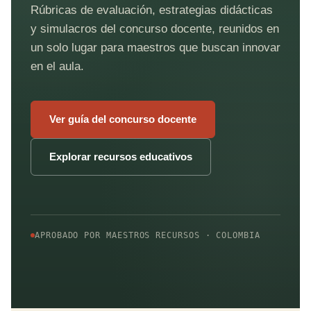
Rúbricas de evaluación, estrategias didácticas
y simulacros del concurso docente, reunidos en
un solo lugar para maestros que buscan innovar
en el aula.
Ver guía del concurso docente
Explorar recursos educativos
APROBADO POR MAESTROS RECURSOS · COLOMBIA