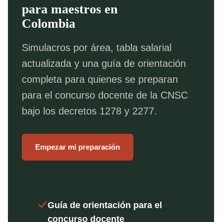
para maestros en
Colombia
Simulacros por área, tabla salarial
actualizada y una guía de orientación
completa para quienes se preparan
para el concurso docente de la CNSC
bajo los decretos 1278 y 2277.
Empezar mi preparación
Guía de orientación para el
concurso docente