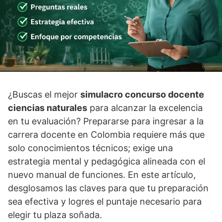
¿Buscas el mejor
simulacro concurso docente
ciencias naturales
para alcanzar la excelencia
en tu evaluación? Prepararse para ingresar a la
carrera docente en Colombia requiere más que
solo conocimientos técnicos; exige una
estrategia mental y pedagógica alineada con el
nuevo manual de funciones. En este artículo,
desglosamos las claves para que tu preparación
sea efectiva y logres el puntaje necesario para
elegir tu plaza soñada.