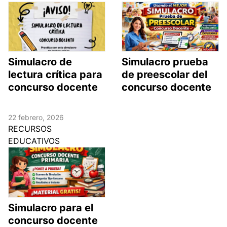
Simulacro de
Simulacro prueba
lectura crítica para
de preescolar del
concurso docente
concurso docente
22 febrero, 2026
RECURSOS
EDUCATIVOS
Simulacro para el
concurso docente