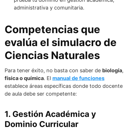
administrativa y comunitaria.
Competencias que
evalúa el simulacro de
Ciencias Naturales
Para tener éxito, no basta con saber de
biología
,
física o química
. El
manual de funciones
establece áreas específicas donde todo docente
de aula debe ser competente:
1. Gestión Académica y
Dominio Curricular