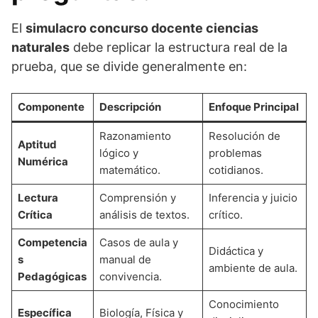
El
simulacro concurso docente ciencias
naturales
debe replicar la estructura real de la
prueba, que se divide generalmente en:
Componente
Descripción
Enfoque Principal
Razonamiento
Resolución de
Aptitud
lógico y
problemas
Numérica
matemático.
cotidianos.
Lectura
Comprensión y
Inferencia y juicio
Crítica
análisis de textos.
crítico.
Competencia
Casos de aula y
Didáctica y
s
manual de
ambiente de aula.
Pedagógicas
convivencia.
Conocimiento
Específica
Biología, Física y