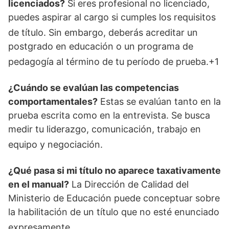
licenciados?
Si eres profesional no licenciado,
puedes aspirar al cargo si cumples los requisitos
de título
. Sin embargo, deberás acreditar un
postgrado en educación o un programa de
pedagogía al término de tu período de prueba
.+1
¿Cuándo se evalúan las competencias
comportamentales?
Estas se evalúan tanto en la
prueba escrita como en la entrevista. Se busca
medir tu liderazgo, comunicación, trabajo en
equipo y negociación
.
¿Qué pasa si mi título no aparece taxativamente
en el manual?
La Dirección de Calidad del
Ministerio de Educación puede conceptuar sobre
la habilitación de un título que no esté enunciado
expresamente
.