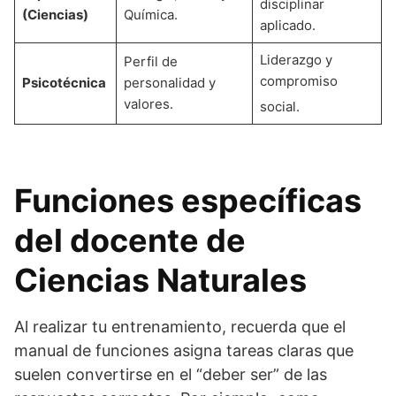
disciplinar
(Ciencias)
Química.
aplicado.
Liderazgo y
Perfil de
compromiso
Psicotécnica
personalidad y
valores.
social
.
Funciones específicas
del docente de
Ciencias Naturales
Al realizar tu entrenamiento, recuerda que el
manual de funciones asigna tareas claras que
suelen convertirse en el “deber ser” de las