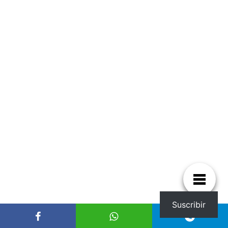
Suscribir