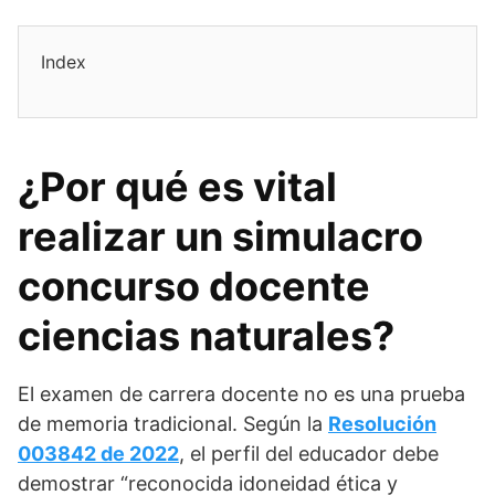
Index
¿Por qué es vital
realizar un simulacro
concurso docente
ciencias naturales?
El examen de carrera docente no es una prueba
de memoria tradicional. Según la
Resolución
003842 de 2022
, el perfil del educador debe
demostrar “reconocida idoneidad ética y