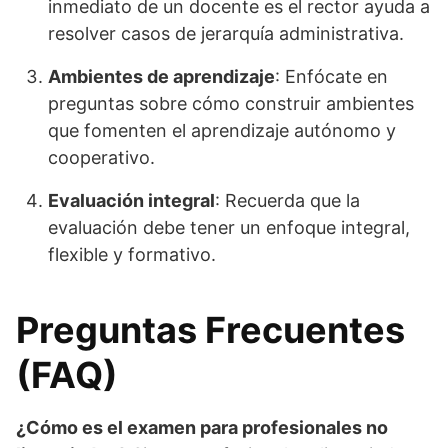
inmediato de un docente es el rector ayuda a
resolver casos de jerarquía administrativa.
Ambientes de aprendizaje
: Enfócate en
preguntas sobre cómo construir ambientes
que fomenten el aprendizaje autónomo y
cooperativo.
Evaluación integral
: Recuerda que la
evaluación debe tener un enfoque integral,
flexible y formativo.
Preguntas Frecuentes
(FAQ)
¿Cómo es el examen para profesionales no