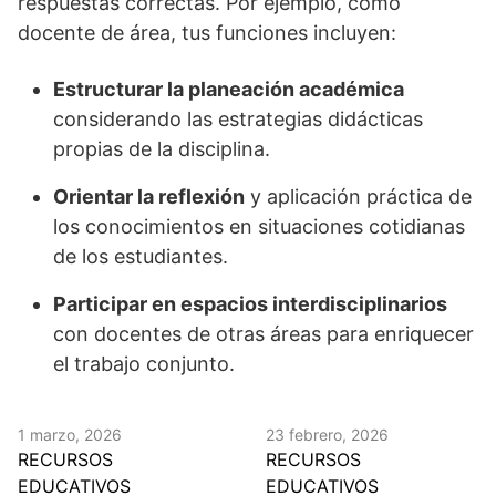
respuestas correctas. Por ejemplo, como
docente de área, tus funciones incluyen:
Estructurar la planeación académica
considerando las estrategias didácticas
propias de la disciplina.
Orientar la reflexión
y aplicación práctica de
los conocimientos en situaciones cotidianas
de los estudiantes.
Participar en espacios interdisciplinarios
con docentes de otras áreas para enriquecer
el trabajo conjunto.
1 marzo, 2026
23 febrero, 2026
RECURSOS
RECURSOS
EDUCATIVOS
EDUCATIVOS