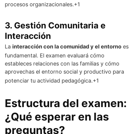
procesos organizacionales
.+1
3. Gestión Comunitaria e
Interacción
La
interacción con la comunidad y el entorno
es
fundamental
. El examen evaluará cómo
estableces relaciones con las familias y cómo
aprovechas el entorno social y productivo para
potenciar tu actividad pedagógica
.+1
Estructura del examen:
¿Qué esperar en las
preguntas?