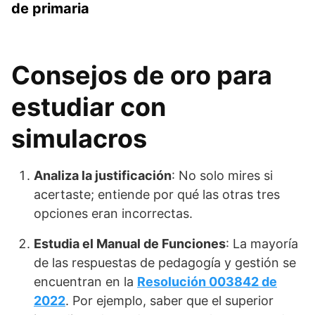
de primaria
Consejos de oro para
estudiar con
simulacros
Analiza la justificación
: No solo mires si
acertaste; entiende por qué las otras tres
opciones eran incorrectas.
Estudia el Manual de Funciones
: La mayoría
de las respuestas de pedagogía y gestión se
encuentran en la
Resolución 003842 de
2022
. Por ejemplo, saber que el superior