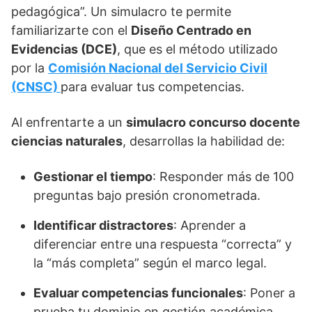
pedagógica”. Un simulacro te permite
familiarizarte con el
Diseño Centrado en
Evidencias (DCE)
, que es el método utilizado
por la
Comisión Nacional del Servicio Civil
(CNSC)
para evaluar tus competencias.
Al enfrentarte a un
simulacro concurso docente
ciencias naturales
, desarrollas la habilidad de:
Gestionar el tiempo
: Responder más de 100
preguntas bajo presión cronometrada.
Identificar distractores
: Aprender a
diferenciar entre una respuesta “correcta” y
la “más completa” según el marco legal.
Evaluar competencias funcionales
: Poner a
prueba tu dominio en gestión académica,