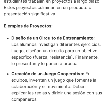
estudiantes trabajan en proyectos a largo plazo.
Estos proyectos culminan en un producto o
presentación significativa.
Ejemplos de Proyectos:
Diseño de un Circuito de Entrenamiento:
Los alumnos investigan diferentes ejercicios.
Luego, diseñan un circuito para un objetivo
específico (fuerza, resistencia). Finalmente,
lo presentan y lo ponen a prueba.
Creación de un Juego Cooperativo:
En
equipos, inventan un juego que fomente la
colaboración y el movimiento. Deben
explicar las reglas y dirigir una sesión con sus
compañeros.