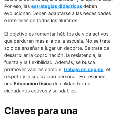
Por eso, las
estrategias didácticas
deben
evolucionar. Deben adaptarse a las necesidades
e intereses de todos los alumnos.
El objetivo es fomentar hábitos de vida activos
que perduren más allá de la escuela. No se trata
solo de enseñar a jugar un deporte. Se trata de
desarrollar la coordinación, la resistencia, la
fuerza y la flexibilidad. Además, se busca
promover valores como el
trabajo en equipo
, el
respeto y la superación personal. En resumen,
una
Educación física
de calidad forma
ciudadanos activos y saludables.
Claves para una