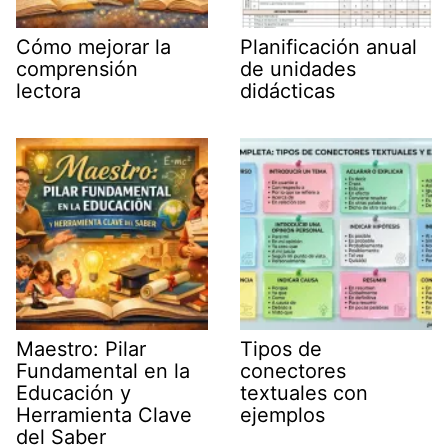
Cómo mejorar la
Planificación anual
comprensión
de unidades
lectora
didácticas
Maestro: Pilar
Tipos de
Fundamental en la
conectores
Educación y
textuales con
Herramienta Clave
ejemplos
del Saber