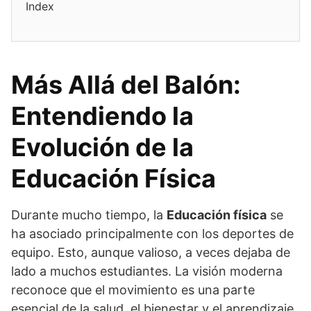
Index
Más Allá del Balón:
Entendiendo la
Evolución de la
Educación Física
Durante mucho tiempo, la
Educación física
se
ha asociado principalmente con los deportes de
equipo. Esto, aunque valioso, a veces dejaba de
lado a muchos estudiantes. La visión moderna
reconoce que el movimiento es una parte
esencial de la salud, el bienestar y el aprendizaje.