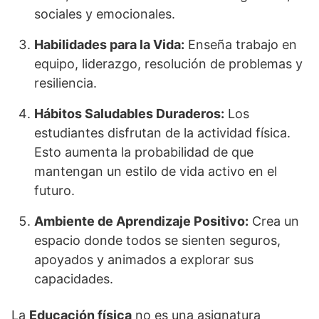
sociales y emocionales.
Habilidades para la Vida:
Enseña trabajo en
equipo, liderazgo, resolución de problemas y
resiliencia.
Hábitos Saludables Duraderos:
Los
estudiantes disfrutan de la actividad física.
Esto aumenta la probabilidad de que
mantengan un estilo de vida activo en el
futuro.
Ambiente de Aprendizaje Positivo:
Crea un
espacio donde todos se sienten seguros,
apoyados y animados a explorar sus
capacidades.
La
Educación física
no es una asignatura