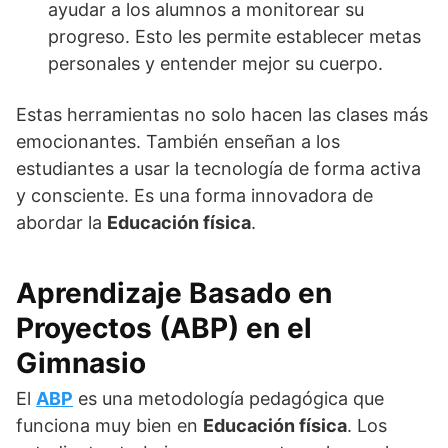
ayudar a los alumnos a monitorear su
progreso. Esto les permite establecer metas
personales y entender mejor su cuerpo.
Estas herramientas no solo hacen las clases más
emocionantes. También enseñan a los
estudiantes a usar la tecnología de forma activa
y consciente. Es una forma innovadora de
abordar la
Educación física
.
Aprendizaje Basado en
Proyectos (ABP) en el
Gimnasio
El
ABP
es una metodología pedagógica que
funciona muy bien en
Educación física
. Los