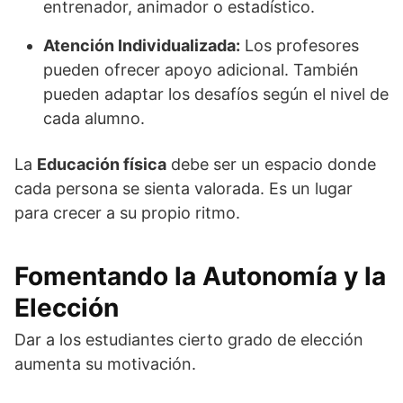
entrenador, animador o estadístico.
Atención Individualizada:
Los profesores
pueden ofrecer apoyo adicional. También
pueden adaptar los desafíos según el nivel de
cada alumno.
La
Educación física
debe ser un espacio donde
cada persona se sienta valorada. Es un lugar
para crecer a su propio ritmo.
Fomentando la Autonomía y la
Elección
Dar a los estudiantes cierto grado de elección
aumenta su motivación.