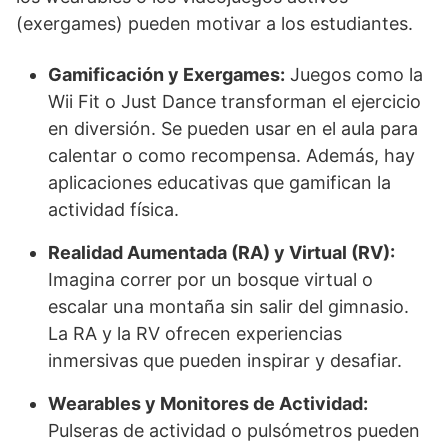
(exergames) pueden motivar a los estudiantes.
Gamificación y Exergames:
Juegos como la
Wii Fit o Just Dance transforman el ejercicio
en diversión. Se pueden usar en el aula para
calentar o como recompensa. Además, hay
aplicaciones educativas que gamifican la
actividad física.
Realidad Aumentada (RA) y Virtual (RV):
Imagina correr por un bosque virtual o
escalar una montaña sin salir del gimnasio.
La RA y la RV ofrecen experiencias
inmersivas que pueden inspirar y desafiar.
Wearables y Monitores de Actividad:
Pulseras de actividad o pulsómetros pueden