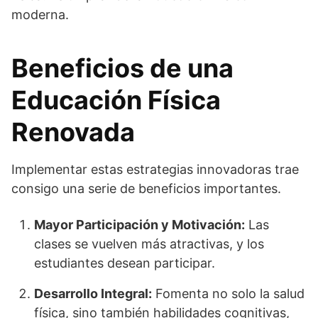
moderna.
Beneficios de una
Educación Física
Renovada
Implementar estas estrategias innovadoras trae
consigo una serie de beneficios importantes.
Mayor Participación y Motivación:
Las
clases se vuelven más atractivas, y los
estudiantes desean participar.
Desarrollo Integral:
Fomenta no solo la salud
física, sino también habilidades cognitivas,