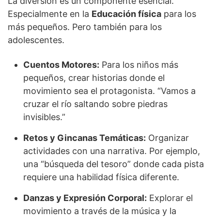
La diversión es un componente esencial.
Especialmente en la
Educación física
para los
más pequeños. Pero también para los
adolescentes.
Cuentos Motores:
Para los niños más
pequeños, crear historias donde el
movimiento sea el protagonista. “Vamos a
cruzar el río saltando sobre piedras
invisibles.”
Retos y Gincanas Temáticas:
Organizar
actividades con una narrativa. Por ejemplo,
una “búsqueda del tesoro” donde cada pista
requiere una habilidad física diferente.
Danzas y Expresión Corporal:
Explorar el
movimiento a través de la música y la