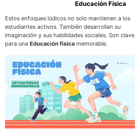
Educación Física
Estos enfoques lúdicos no solo mantienen a los
estudiantes activos. También desarrollan su
imaginación y sus habilidades sociales. Son clave
para una
Educación física
memorable.