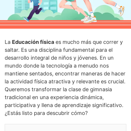
La
Educación física
es mucho más que correr y
saltar. Es una disciplina fundamental para el
desarrollo integral de niños y jóvenes. En un
mundo donde la tecnología a menudo nos
mantiene sentados, encontrar maneras de hacer
la actividad física atractiva y relevante es crucial.
Queremos transformar la clase de gimnasia
tradicional en una experiencia dinámica,
participativa y llena de aprendizaje significativo.
¿Estás listo para descubrir cómo?