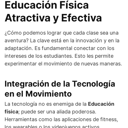
Educación Física
Atractiva y Efectiva
¿Cómo podemos lograr que cada clase sea una
aventura? La clave está en la innovación y en la
adaptación. Es fundamental conectar con los
intereses de los estudiantes. Esto les permite
experimentar el movimiento de nuevas maneras.
Integración de la Tecnología
en el Movimiento
La tecnología no es enemiga de la
Educación
física
; puede ser una aliada poderosa.
Herramientas como las aplicaciones de fitness,
los wearables o los videojuegos activos