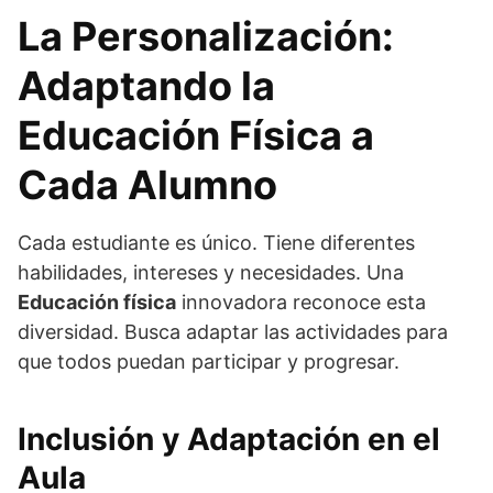
La Personalización:
Adaptando la
Educación Física a
Cada Alumno
Cada estudiante es único. Tiene diferentes
habilidades, intereses y necesidades. Una
Educación física
innovadora reconoce esta
diversidad. Busca adaptar las actividades para
que todos puedan participar y progresar.
Inclusión y Adaptación en el
Aula