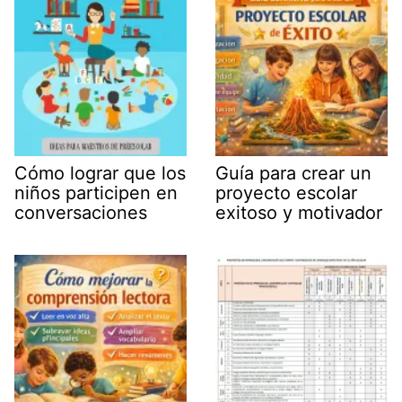
Cómo lograr que los
Guía para crear un
niños participen en
proyecto escolar
conversaciones
exitoso y motivador