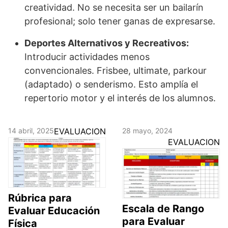
creatividad. No se necesita ser un bailarín
profesional; solo tener ganas de expresarse.
Deportes Alternativos y Recreativos:
Introducir actividades menos
convencionales. Frisbee, ultimate, parkour
(adaptado) o senderismo. Esto amplía el
repertorio motor y el interés de los alumnos.
14 abril, 2025
EVALUACION
28 mayo, 2024
EVALUACION
Rúbrica para
Escala de Rango
Evaluar Educación
para Evaluar
Física