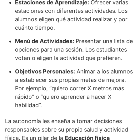
Estaciones de Aprendizaje:
Ofrecer varias
estaciones con diferentes actividades. Los
alumnos eligen qué actividad realizar y por
cuánto tiempo.
Menú de Actividades:
Presentar una lista de
opciones para una sesión. Los estudiantes
votan o eligen la actividad que prefieren.
Objetivos Personales:
Animar a los alumnos
a establecer sus propias metas de mejora.
Por ejemplo, “quiero correr X metros más
rápido” o “quiero aprender a hacer X
habilidad”.
La autonomía les enseña a tomar decisiones
responsables sobre su propia salud y actividad
física. Es un pilar de la
Educación física