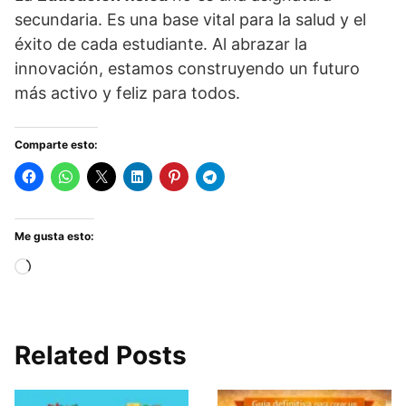
secundaria. Es una base vital para la salud y el
éxito de cada estudiante. Al abrazar la
innovación, estamos construyendo un futuro
más activo y feliz para todos.
Comparte esto:
Me gusta esto:
Cargando...
Related Posts