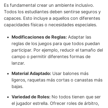
Es fundamental crear un ambiente inclusivo.
Todos los estudiantes deben sentirse seguros y
capaces. Esto incluye a aquellos con diferentes
capacidades físicas o necesidades especiales.
Modificaciones de Reglas:
Adaptar las
reglas de los juegos para que todos puedan
participar. Por ejemplo, reducir el tamaño del
campo o permitir diferentes formas de
lanzar.
Material Adaptado:
Usar balones más
ligeros, raquetas más cortas o canastas más
bajas.
Variedad de Roles:
No todos tienen que ser
el jugador estrella. Ofrecer roles de árbitro,