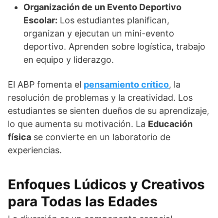
Organización de un Evento Deportivo
Escolar:
Los estudiantes planifican,
organizan y ejecutan un mini-evento
deportivo. Aprenden sobre logística, trabajo
en equipo y liderazgo.
El ABP fomenta el
pensamiento crítico
, la
resolución de problemas y la creatividad. Los
estudiantes se sienten dueños de su aprendizaje,
lo que aumenta su motivación. La
Educación
física
se convierte en un laboratorio de
experiencias.
Enfoques Lúdicos y Creativos
para Todas las Edades