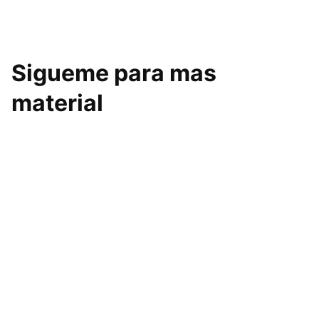
Sigueme para mas
material