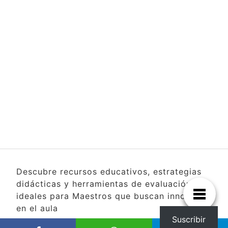
Descubre recursos educativos, estrategias
didácticas y herramientas de evaluación
ideales para Maestros que buscan innovar
en el aula
Suscribir