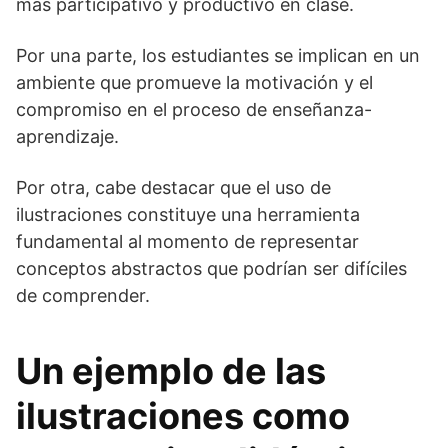
más participativo y productivo en clase.
Por una parte, los estudiantes se implican en un
ambiente que promueve la motivación y el
compromiso en el proceso de enseñanza-
aprendizaje.
Por otra, cabe destacar que el uso de
ilustraciones constituye una herramienta
fundamental al momento de representar
conceptos abstractos que podrían ser difíciles
de comprender.
Un ejemplo de las
ilustraciones como