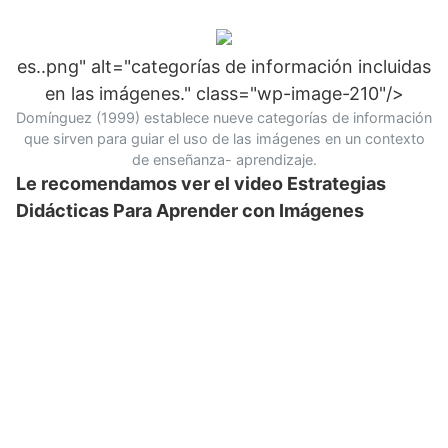
es..png" alt="categorías de información incluidas
en las imágenes." class="wp-image-210"/>
Domínguez (1999) establece nueve categorías de información
que sirven para guiar el uso de las imágenes en un contexto
de enseñanza- aprendizaje.
Le recomendamos ver el video Estrategias
Didácticas Para Aprender con Imágenes