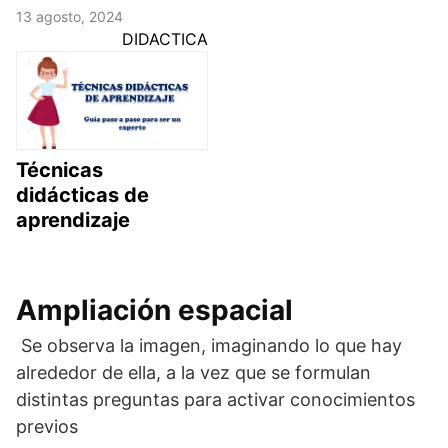
13 agosto, 2024
DIDACTICA
Técnicas
didácticas de
aprendizaje
Ampliación espacial
Se observa la imagen, imaginando lo que hay
alrededor de ella, a la vez que se formulan
distintas preguntas para activar conocimientos
previos