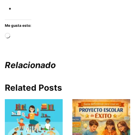
Me gusta esto:
Cargando...
Relacionado
Related Posts