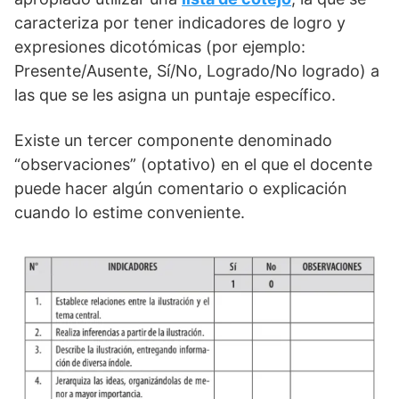
caracteriza por tener indicadores de logro y
expresiones dicotómicas (por ejemplo:
Presente/Ausente, Sí/No, Logrado/No logrado) a
las que se les asigna un puntaje específico.
Existe un tercer componente denominado
“observaciones” (optativo) en el que el docente
puede hacer algún comentario o explicación
cuando lo estime conveniente.