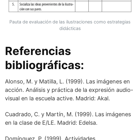
Pauta de evaluación de las ilustraciones como estrategias
didácticas
Referencias
bibliográficas:
Alonso, M. y Matilla, L. (1999). Las imágenes en
acción. Análisis y práctica de la expresión audio-
visual en la escuela active. Madrid: Akal.
Cuadrado, C. y Martín, M. (1999). Las imágenes
en la clase de E/LE. Madrid: Edelsa.
Domínguez, P. (1999). Actividades