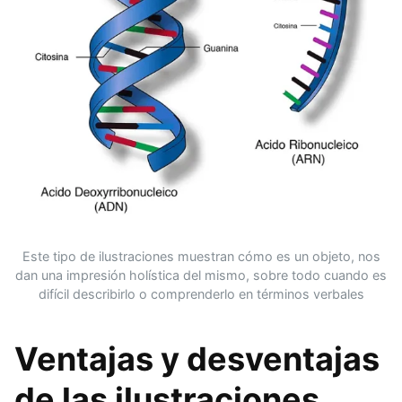
Este tipo de ilustraciones muestran cómo es un objeto, nos
dan una impresión holística del mismo, sobre todo cuando es
difícil describirlo o comprenderlo en términos verbales
Ventajas y desventajas
de las ilustraciones