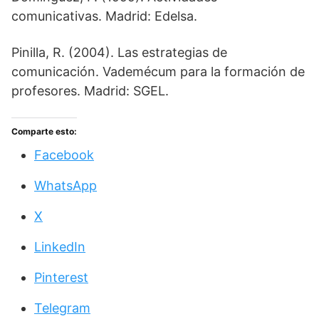
comunicativas. Madrid: Edelsa.
Pinilla, R. (2004). Las estrategias de
comunicación. Vademécum para la formación de
profesores. Madrid: SGEL.
Comparte esto:
Facebook
WhatsApp
X
LinkedIn
Pinterest
Telegram