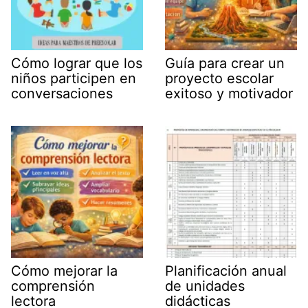
Cómo lograr que los
Guía para crear un
niños participen en
proyecto escolar
conversaciones
exitoso y motivador
Cómo mejorar la
Planificación anual
comprensión
de unidades
lectora
didácticas