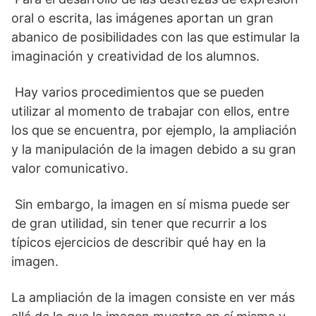
oral o escrita, las imágenes aportan un gran
abanico de posibilidades con las que estimular la
imaginación y creatividad de los alumnos.
Hay varios procedimientos que se pueden
utilizar al momento de trabajar con ellos, entre
los que se encuentra, por ejemplo, la ampliación
y la manipulación de la imagen debido a su gran
valor comunicativo.
Sin embargo, la imagen en sí misma puede ser
de gran utilidad, sin tener que recurrir a los
típicos ejercicios de describir qué hay en la
imagen.
La ampliación de la imagen consiste en ver más