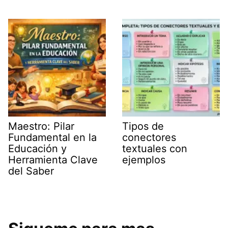
Maestro: Pilar
Tipos de
Fundamental en la
conectores
Educación y
textuales con
Herramienta Clave
ejemplos
del Saber