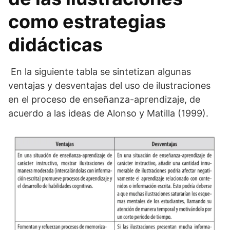
como estrategias
didácticas
En la siguiente tabla se sintetizan algunas
ventajas y desventajas del uso de ilustraciones
en el proceso de enseñanza-aprendizaje, de
acuerdo a las ideas de Alonso y Matilla (1999).