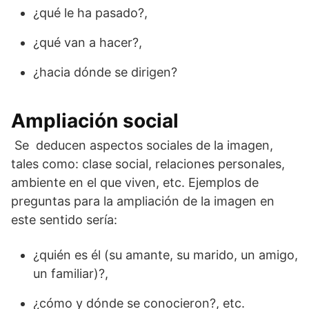
¿qué le ha pasado?,
¿qué van a hacer?,
¿hacia dónde se dirigen?
Ampliación social
Se deducen aspectos sociales de la imagen,
tales como: clase social, relaciones personales,
ambiente en el que viven, etc. Ejemplos de
preguntas para la ampliación de la imagen en
este sentido sería:
¿quién es él (su amante, su marido, un amigo,
un familiar)?,
¿cómo y dónde se conocieron?, etc.