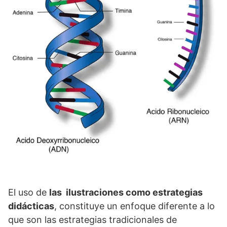
El uso de
las ilustraciones como estrategias
didácticas
, constituye un enfoque diferente a lo
que son las estrategias tradicionales de