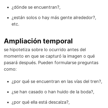
¿dónde se encuentran?,
¿están solos o hay más gente alrededor?,
etc.
Ampliación temporal
se hipotetiza sobre lo ocurrido antes del
momento en que se capturó la imagen o qué
pasará después. Pueden formularse preguntas
como:
¿por qué se encuentran en las vías del tren?,
¿se han casado o han huido de la boda?,
¿por qué ella está descalza?,