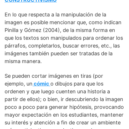
En lo que respecta a la manipulación de la
imagen es posible mencionar que, como indican
Pinilla y Gómez (2004), de la misma forma en
que los textos son manipulados para ordenar los
párrafos, completarlos, buscar errores, etc., las
imágenes también pueden ser tratadas de la
misma manera.
Se pueden cortar imágenes en tiras (por
ejemplo, un
cómic
o dibujos para que los
ordenen y que luego cuenten una historia a
partir de ellos); o bien, ir descubriendo la imagen
poco a poco para generar hipótesis, provocando
mayor expectación en los estudiantes, mantener
su interés y atención a fin de crear un ambiente