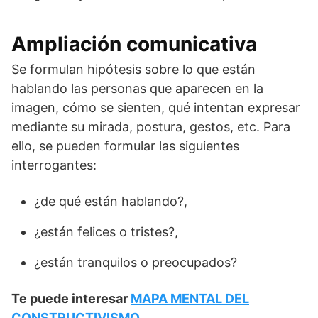
Ampliación comunicativa
Se formulan hipótesis sobre lo que están
hablando las personas que aparecen en la
imagen, cómo se sienten, qué intentan expresar
mediante su mirada, postura, gestos, etc. Para
ello, se pueden formular las siguientes
interrogantes:
¿de qué están hablando?,
¿están felices o tristes?,
¿están tranquilos o preocupados?
Te puede interesar
MAPA MENTAL DEL
CONSTRUCTIVISMO