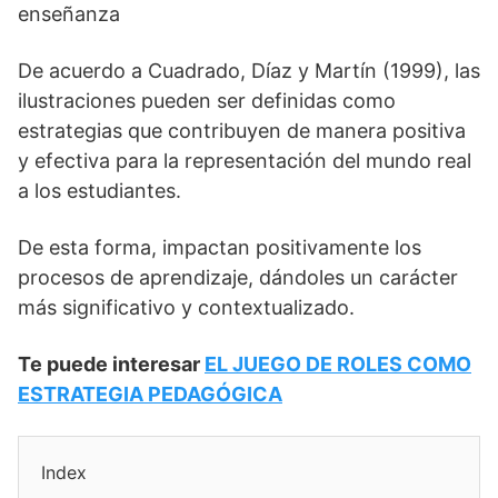
enseñanza
De acuerdo a Cuadrado, Díaz y Martín (1999), las
ilustraciones pueden ser definidas como
estrategias que contribuyen de manera positiva
y efectiva para la representación del mundo real
a los estudiantes.
De esta forma, impactan positivamente los
procesos de aprendizaje, dándoles un carácter
más significativo y contextualizado.
Te puede interesar
EL JUEGO DE ROLES COMO
ESTRATEGIA PEDAGÓGICA
Index