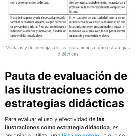
Ventajas y desventajas de las ilustraciones como estrategias
didácticas
Pauta de evaluación de
las ilustraciones como
estrategias didácticas
Para evaluar el uso y efectividad de
las
ilustraciones como estrategia didáctica
, es
apropiado utilizar una
lista de cotejo
, la que se