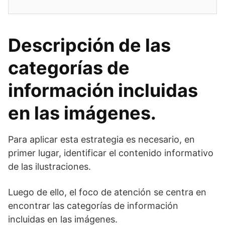
Descripción de las
categorías de
información incluidas
en las imágenes.
Para aplicar esta estrategia es necesario, en
primer lugar, identificar el contenido informativo
de las ilustraciones.
Luego de ello, el foco de atención se centra en
encontrar las categorías de información
incluidas en las imágenes.