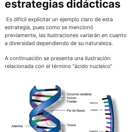
estrategias didácticas
Es difícil explicitar un ejemplo claro de esta
estrategia, pues como se mencionó
previamente, las ilustraciones variarán en cuanto
a diversidad dependiendo de su naturaleza.
A continuación se presenta una ilustración
relacionada con el término “ácido nucleico”