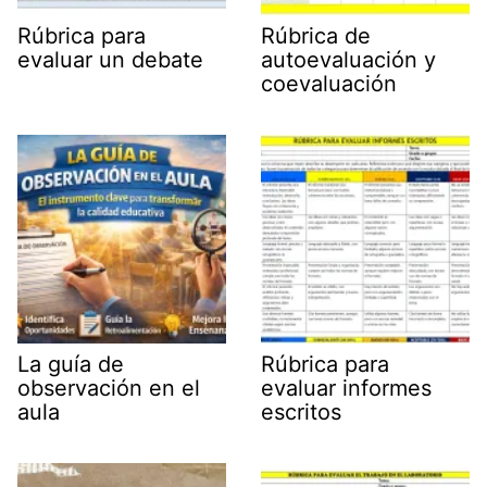
Rúbrica para
Rúbrica de
evaluar un debate
autoevaluación y
coevaluación
La guía de
Rúbrica para
observación en el
evaluar informes
aula
escritos