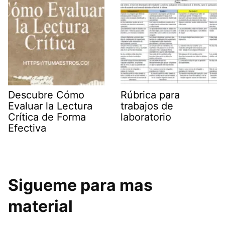
Descubre Cómo
Rúbrica para
Evaluar la Lectura
trabajos de
Crítica de Forma
laboratorio
Efectiva
Sigueme para mas
material