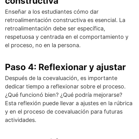
constructiva
Enseñar a los estudiantes cómo dar
retroalimentación constructiva es esencial. La
retroalimentación debe ser específica,
respetuosa y centrada en el comportamiento y
el proceso, no en la persona.
Paso 4: Reflexionar y ajustar
Después de la coevaluación, es importante
dedicar tiempo a reflexionar sobre el proceso.
¿Qué funcionó bien? ¿Qué podría mejorarse?
Esta reflexión puede llevar a ajustes en la rúbrica
y en el proceso de coevaluación para futuras
actividades.