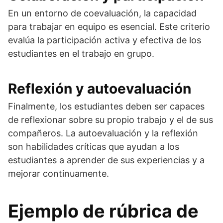
En un entorno de coevaluación, la capacidad
para trabajar en equipo es esencial. Este criterio
evalúa la participación activa y efectiva de los
estudiantes en el trabajo en grupo.
Reflexión y autoevaluación
Finalmente, los estudiantes deben ser capaces
de reflexionar sobre su propio trabajo y el de sus
compañeros. La autoevaluación y la reflexión
son habilidades críticas que ayudan a los
estudiantes a aprender de sus experiencias y a
mejorar continuamente.
Ejemplo de rúbrica de