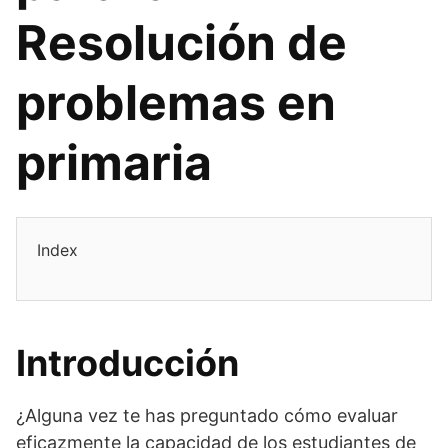
Resolución de
problemas en
primaria
Index
Introducción
¿Alguna vez te has preguntado cómo evaluar
eficazmente la capacidad de los estudiantes de