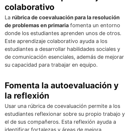
colaborativo
La
rúbrica de coevaluación para la resolución
de problemas en primaria
fomenta un entorno
donde los estudiantes aprenden unos de otros.
Este aprendizaje colaborativo ayuda a los
estudiantes a desarrollar habilidades sociales y
de comunicación esenciales, además de mejorar
su capacidad para trabajar en equipo.
Fomenta la autoevaluación y
la reflexión
Usar una rúbrica de coevaluación permite a los
estudiantes reflexionar sobre su propio trabajo y
el de sus compañeros. Esta reflexión ayuda a
identificar fortalezas y áreas de mejora,