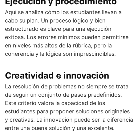
Ejecución y procedimiento
Aquí se analiza cómo los estudiantes llevan a
cabo su plan. Un proceso lógico y bien
estructurado es clave para una ejecución
exitosa. Los errores mínimos pueden permitirse
en niveles más altos de la rúbrica, pero la
coherencia y la lógica son imprescindibles.
Creatividad e innovación
La resolución de problemas no siempre se trata
de seguir un conjunto de pasos predefinidos.
Este criterio valora la capacidad de los
estudiantes para proponer soluciones originales
y creativas. La innovación puede ser la diferencia
entre una buena solución y una excelente.