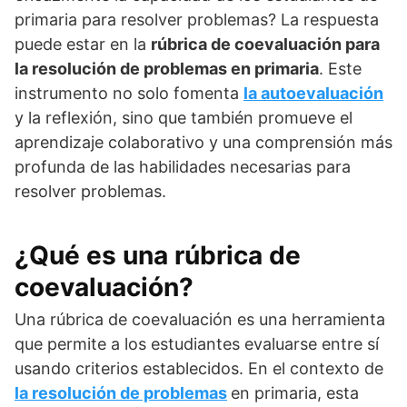
primaria para resolver problemas? La respuesta
puede estar en la
rúbrica de coevaluación para
la resolución de problemas en primaria
. Este
instrumento no solo fomenta
la autoevaluación
y la reflexión, sino que también promueve el
aprendizaje colaborativo y una comprensión más
profunda de las habilidades necesarias para
resolver problemas.
¿Qué es una rúbrica de
coevaluación?
Una rúbrica de coevaluación es una herramienta
que permite a los estudiantes evaluarse entre sí
usando criterios establecidos. En el contexto de
la resolución de problemas
en primaria, esta