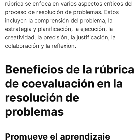
rúbrica se enfoca en varios aspectos críticos del
proceso de resolución de problemas. Estos
incluyen la comprensión del problema, la
estrategia y planificación, la ejecución, la
creatividad, la precisión, la justificación, la
colaboración y la reflexión.
Beneficios de la rúbrica
de coevaluación en la
resolución de
problemas
Promueve el aprendizaje