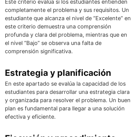
Este criterio evalúa si los estudiantes entienden
completamente el problema y sus requisitos. Un
estudiante que alcanza el nivel de “Excelente” en
este criterio demuestra una comprensión
profunda y clara del problema, mientras que en
el nivel “Bajo” se observa una falta de
comprensión significativa.
Estrategia y planificación
En este apartado se evalúa la capacidad de los
estudiantes para desarrollar una estrategia clara
y organizada para resolver el problema. Un buen
plan es fundamental para llegar a una solución
efectiva y eficiente.