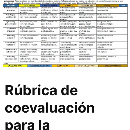
Rúbrica de
coevaluación
para la