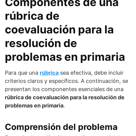
Componentes de una
rúbrica de
coevaluación para la
resolución de
problemas en primaria
Para que una
rúbrica
sea efectiva, debe incluir
criterios claros y específicos. A continuación, se
presentan los componentes esenciales de una
rúbrica de coevaluación para la resolución de
problemas en primaria
.
Comprensión del problema