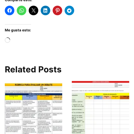
Me gusta esto:
Cargando...
Related Posts