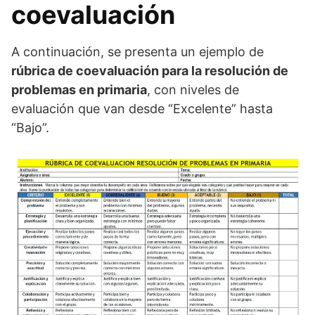
coevaluación
A continuación, se presenta un ejemplo de
rúbrica de coevaluación para la resolución de
problemas en primaria
, con niveles de
evaluación que van desde “Excelente” hasta
“Bajo”.