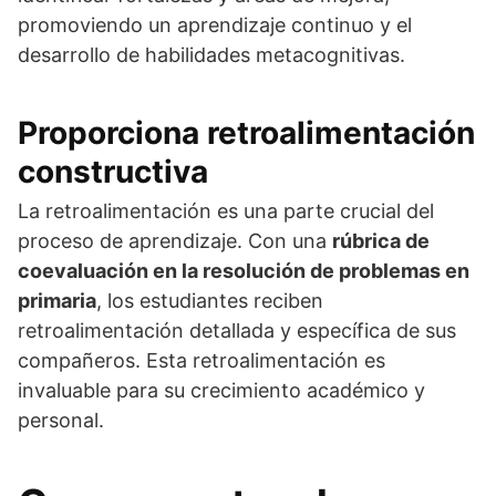
promoviendo un aprendizaje continuo y el
desarrollo de habilidades metacognitivas.
Proporciona retroalimentación
constructiva
La retroalimentación es una parte crucial del
proceso de aprendizaje. Con una
rúbrica de
coevaluación en la resolución de problemas en
primaria
, los estudiantes reciben
retroalimentación detallada y específica de sus
compañeros. Esta retroalimentación es
invaluable para su crecimiento académico y
personal.