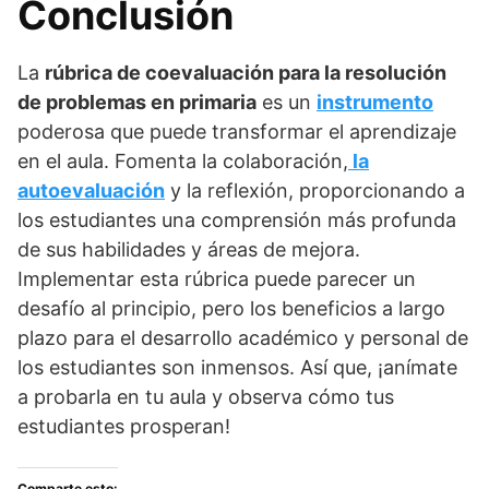
Conclusión
La
rúbrica de coevaluación para la resolución
de problemas en primaria
es un
instrumento
poderosa que puede transformar el aprendizaje
en el aula. Fomenta la colaboración,
la
autoevaluación
y la reflexión, proporcionando a
los estudiantes una comprensión más profunda
de sus habilidades y áreas de mejora.
Implementar esta rúbrica puede parecer un
desafío al principio, pero los beneficios a largo
plazo para el desarrollo académico y personal de
los estudiantes son inmensos. Así que, ¡anímate
a probarla en tu aula y observa cómo tus
estudiantes prosperan!
Comparte esto: