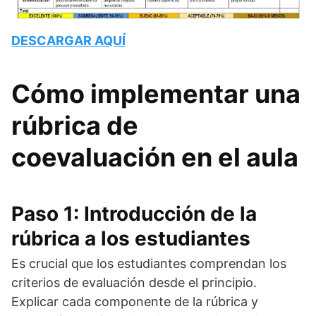
DESCARGAR AQUÍ
Cómo implementar una
rúbrica de
coevaluación en el aula
Paso 1: Introducción de la
rúbrica a los estudiantes
Es crucial que los estudiantes comprendan los
criterios de evaluación desde el principio.
Explicar cada componente de la rúbrica y