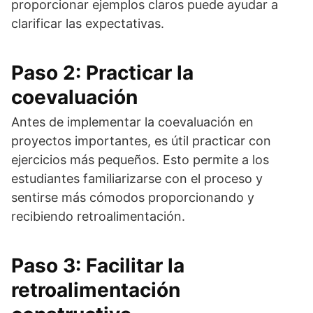
proporcionar ejemplos claros puede ayudar a
clarificar las expectativas.
Paso 2: Practicar la
coevaluación
Antes de implementar la coevaluación en
proyectos importantes, es útil practicar con
ejercicios más pequeños. Esto permite a los
estudiantes familiarizarse con el proceso y
sentirse más cómodos proporcionando y
recibiendo retroalimentación.
Paso 3: Facilitar la
retroalimentación