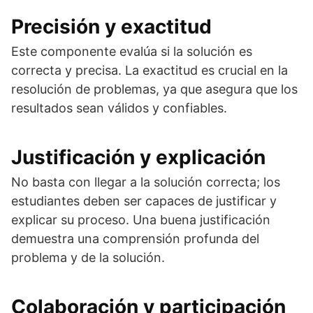
Precisión y exactitud
Este componente evalúa si la solución es
correcta y precisa. La exactitud es crucial en la
resolución de problemas, ya que asegura que los
resultados sean válidos y confiables.
Justificación y explicación
No basta con llegar a la solución correcta; los
estudiantes deben ser capaces de justificar y
explicar su proceso. Una buena justificación
demuestra una comprensión profunda del
problema y de la solución.
Colaboración y participación