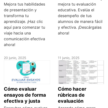
Mejora tus habilidades
mejora tu evaluación
de presentación y
educativa. Evalúa el
transforma tu
desempeño de tus
aprendizaje. ¡Haz clic
alumnos de manera fácil
aquí para comenzar tu
y efectiva. ¡Descárgalas
viaje hacia una
ahora!
comunicación efectiva
ahora!
20 junio, 2025
11 junio, 2025
Cómo evaluar
Cómo hacer
ensayos de forma
rúbricas de
efectiva y justa
evaluación