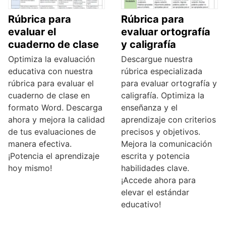
Rúbrica para
Rúbrica para
evaluar el
evaluar ortografía
cuaderno de clase
y caligrafía
Optimiza la evaluación
Descargue nuestra
educativa con nuestra
rúbrica especializada
rúbrica para evaluar el
para evaluar ortografía y
cuaderno de clase en
caligrafía. Optimiza la
formato Word. Descarga
enseñanza y el
ahora y mejora la calidad
aprendizaje con criterios
de tus evaluaciones de
precisos y objetivos.
manera efectiva.
Mejora la comunicación
¡Potencia el aprendizaje
escrita y potencia
hoy mismo!
habilidades clave.
¡Accede ahora para
elevar el estándar
educativo!