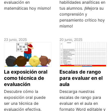
evaluación en
habilidades analíticas en
matemáticas hoy mismo!
tus alumnos. ¡Mejora su
comprensión y
pensamiento crítico hoy
mismo!
23 junio, 2025
20 junio, 2025
La exposición oral
Escalas de rango
como técnica de
para evaluar en el
evaluación
aula
Descubre cómo la
Descarga nuestras
exposición oral puede
escalas de rango para
ser una técnica de
evaluar en el aula en
evaluación efectiva.
formato Word editable y