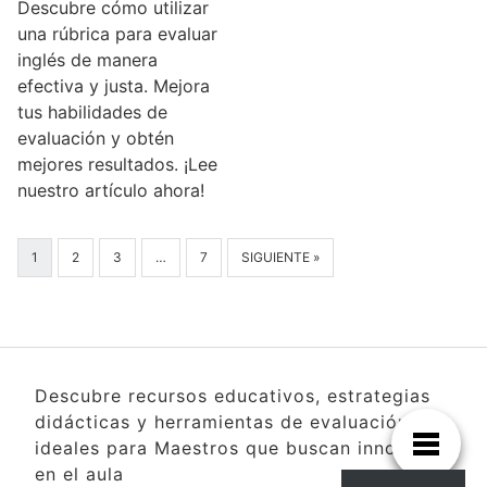
Descubre cómo utilizar
una rúbrica para evaluar
inglés de manera
efectiva y justa. Mejora
tus habilidades de
evaluación y obtén
mejores resultados. ¡Lee
nuestro artículo ahora!
1
2
3
…
7
SIGUIENTE »
Descubre recursos educativos, estrategias
didácticas y herramientas de evaluación
ideales para Maestros que buscan innovar
en el aula