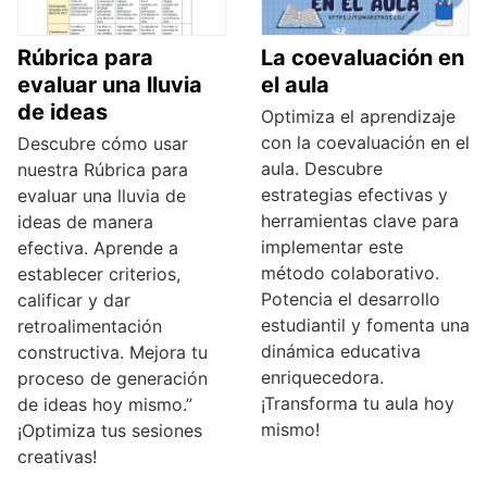
Rúbrica para
La coevaluación en
evaluar una lluvia
el aula
de ideas
Optimiza el aprendizaje
con la coevaluación en el
Descubre cómo usar
aula. Descubre
nuestra Rúbrica para
estrategias efectivas y
evaluar una lluvia de
herramientas clave para
ideas de manera
implementar este
efectiva. Aprende a
método colaborativo.
establecer criterios,
Potencia el desarrollo
calificar y dar
estudiantil y fomenta una
retroalimentación
dinámica educativa
constructiva. Mejora tu
enriquecedora.
proceso de generación
¡Transforma tu aula hoy
de ideas hoy mismo.”
mismo!
¡Optimiza tus sesiones
creativas!