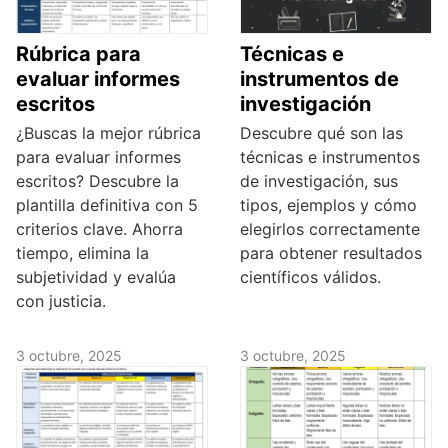
Rúbrica para
Técnicas e
evaluar informes
instrumentos de
escritos
investigación
¿Buscas la mejor rúbrica
Descubre qué son las
para evaluar informes
técnicas e instrumentos
escritos? Descubre la
de investigación, sus
plantilla definitiva con 5
tipos, ejemplos y cómo
criterios clave. Ahorra
elegirlos correctamente
tiempo, elimina la
para obtener resultados
subjetividad y evalúa
científicos válidos.
con justicia.
3 octubre, 2025
3 octubre, 2025