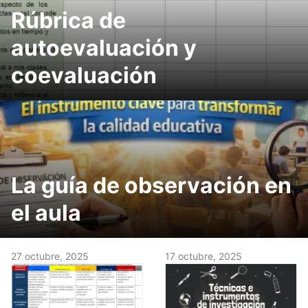
Rúbrica de
autoevaluación y
coevaluación
La guía de observación en
el aula
27 octubre, 2025
17 octubre, 2025