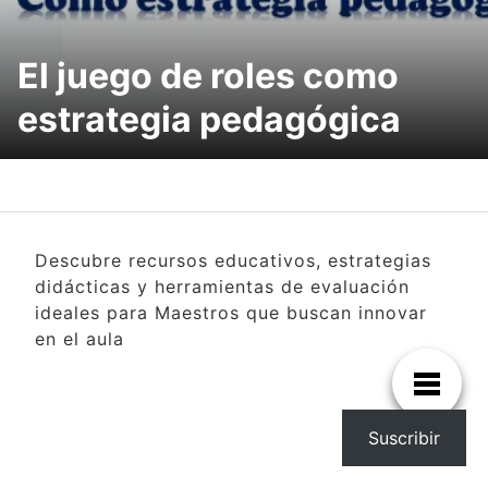
El juego de roles como
estrategia pedagógica
Descubre recursos educativos, estrategias
didácticas y herramientas de evaluación
ideales para Maestros que buscan innovar
en el aula
Suscribir