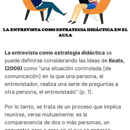
La entrevista como estrategia didáctica
se
puede definirse considerando las ideas de
Keats,
(2009)
como “una situación controlada [de
comunicación] en la que una persona, el
entrevistador, realiza una serie de preguntas a
otra persona, el entrevistado” (p. 1).
Por lo tanto, se trata de un proceso que implica
reunirse, verse mutuamente; es la
comparecencia de dos o más personas, un