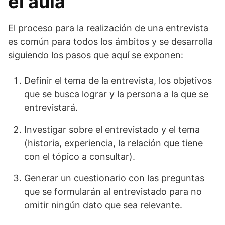
el aula
El proceso para la realización de una entrevista
es común para todos los ámbitos y se desarrolla
siguiendo los pasos que aquí se exponen:
Definir el tema de la entrevista, los objetivos
que se busca lograr y la persona a la que se
entrevistará.
Investigar sobre el entrevistado y el tema
(historia, experiencia, la relación que tiene
con el tópico a consultar).
Generar un cuestionario con las preguntas
que se formularán al entrevistado para no
omitir ningún dato que sea relevante.