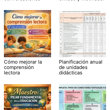
Cómo mejorar la
Planificación anual
comprensión
de unidades
lectora
didácticas