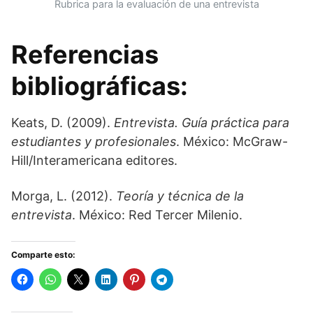
Rubrica para la evaluación de una entrevista
Referencias
bibliográficas:
Keats, D. (2009).
Entrevista. Guía práctica para
estudiantes y profesionales
. México: McGraw-
Hi­ll/Interamericana editores.
Morga, L. (2012).
Teoría y técnica de la
entrevista
. México: Red Tercer Milenio.
Comparte esto: