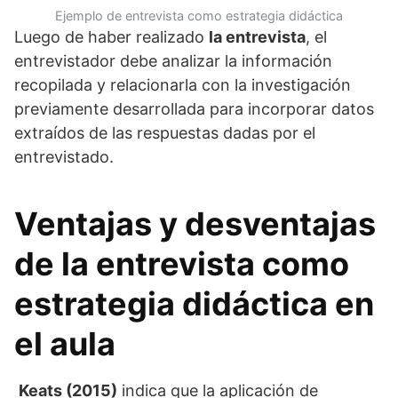
Ejemplo de entrevista como estrategia didáctica
Luego de haber realizado
la entrevista
, el
entrevistador debe analizar la información
recopilada y relacionarla con la investigación
previamente desarrollada para incorporar datos
extraídos de las respuestas dadas por el
entrevistado.
Ventajas y desventajas
de la entrevista como
estrategia didáctica en
el aula
Keats (2015)
indica que la aplicación de