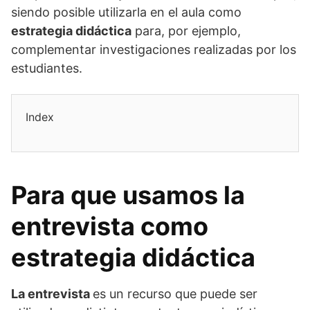
siendo posible utilizarla en el aula como
estrategia didáctica
para, por ejemplo,
complementar investigaciones realizadas por los
estudiantes.
Index
Para que usamos la
entrevista como
estrategia didáctica
La entrevista
es un recurso que puede ser