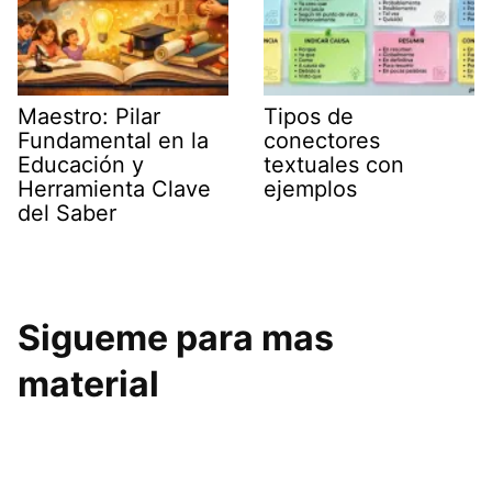
Maestro: Pilar
Tipos de
Fundamental en la
conectores
Educación y
textuales con
Herramienta Clave
ejemplos
del Saber
Sigueme para mas
material