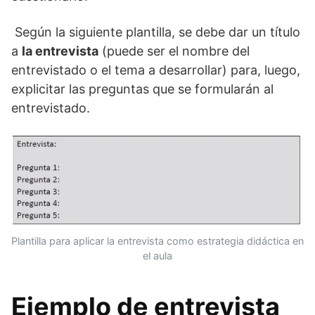
Según la siguiente plantilla, se debe dar un título
a
la entrevista
(puede ser el nombre del
entrevistado o el tema a desarrollar) para, luego,
explicitar las preguntas que se formularán al
entrevistado.
Plantilla para aplicar la entrevista como estrategia didáctica en
el aula
Ejemplo de entrevista