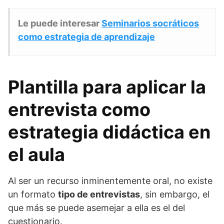
Le puede interesar
Seminarios socráticos
como estrategia de aprendizaje
Plantilla para aplicar la
entrevista como
estrategia didáctica en
el aula
Al ser un recurso inminentemente oral, no existe
un formato
tipo de entrevistas
, sin embargo, el
que más se puede asemejar a ella es el del
cuestionario.