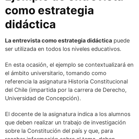
como estrategia
didáctica
La entrevista como estrategia didáctica
puede
ser utilizada en todos los niveles educativos.
En esta ocasión, el ejemplo se contextualizará en
el ámbito universitario, tomando como
referencia la asignatura Historia Constitucional
del Chile (impartida por la carrera de Derecho,
Universidad de Concepción).
El docente de la asignatura indica a los alumnos
que deben realizar un trabajo de investigación
sobre la Constitución del país y que, para