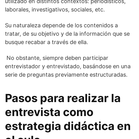
utilizado en distintos contextos: periodísticos,
laborales, investigativos, sociales, etc.
Su naturaleza depende de los contenidos a
tratar, de su objetivo y de la información que se
busque recabar a través de ella.
No obstante, siempre deben participar
entrevistador y entrevistado, basándose en una
serie de preguntas previamente estructuradas.
Pasos para realizar la
entrevista como
estrategia didáctica en