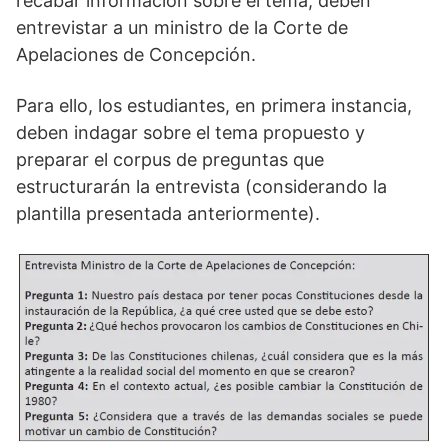
recabar información sobre el tema, deben
entrevistar a un ministro de la Corte de
Apelaciones de Concepción.
Para ello, los estudiantes, en primera instancia,
deben indagar sobre el tema propuesto y
preparar el corpus de preguntas que
estructurarán la entrevista (considerando la
plantilla presentada anteriormente).