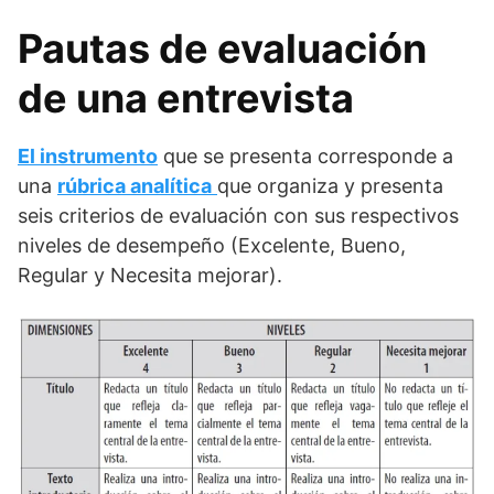
Pautas de evaluación
de una entrevista
El instrumento
que se presenta corresponde a
una
rúbrica analítica
que organiza y presenta
seis criterios de evaluación con sus respectivos
niveles de desempeño (Excelente, Bueno,
Regular y Necesita mejorar).