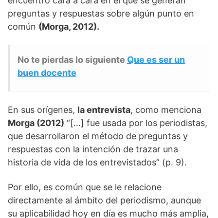
encuentro cara a cara en el que se generan
preguntas y respuestas sobre algún punto en
común
(Morga, 2012).
No te pierdas lo siguiente
Que es ser un
buen docente
En sus orígenes,
la entrevista
, como menciona
Morga (2012)
“[…] fue usada por los periodistas,
que desarrollaron el método de preguntas y
respuestas con la intención de trazar una
historia de vida de los entrevistados” (p. 9).
Por ello, es común que se le relacione
directamente al ámbito del periodismo, aunque
su aplicabilidad hoy en día es mucho más amplia,