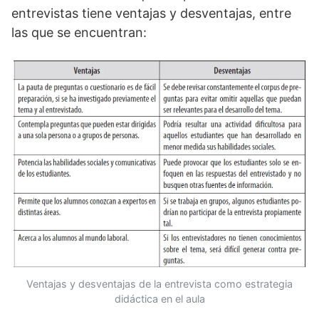
entrevistas tiene ventajas y desventajas, entre
las que se encuentran:
Ventajas y desventajas de la entrevista como estrategia
didáctica en el aula