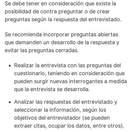
Se debe tener en consideración que existe la
posibilidad de contra preguntar o de crear
preguntas según la respuesta del entrevistado.
Se recomienda incorporar preguntas abiertas
que demanden un desarrollo de la respuesta y
evitar las preguntas cerradas.
Realizar la entrevista con las preguntas del
cuestionario, teniendo en consideración que
pueden surgir nuevas interrogantes a medida
que la entrevista se desarrolla.
Analizar las respuestas del entrevistado y
seleccionar la información, según los
objetivos del entrevistador (se pueden
extraer citas, ocupar los datos, entre otros).