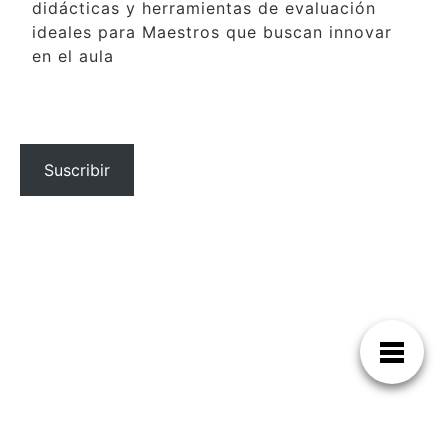
didácticas y herramientas de evaluación
ideales para Maestros que buscan innovar
en el aula
Suscribir