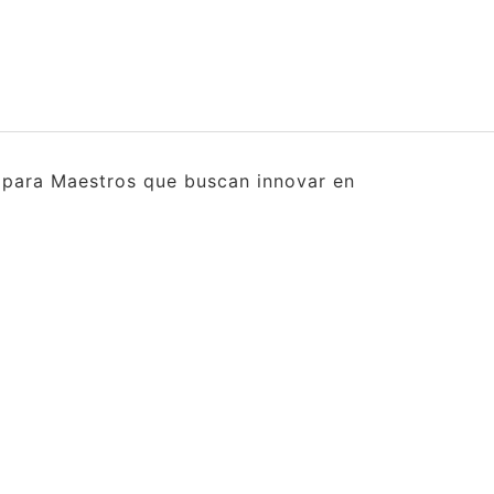
s para Maestros que buscan innovar en