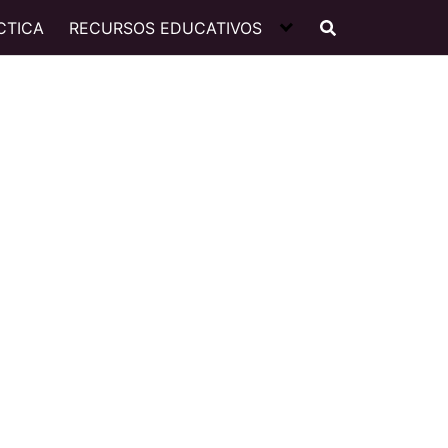
CTICA
RECURSOS EDUCATIVOS