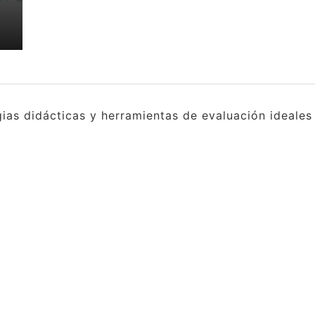
gias didácticas y herramientas de evaluación ideale