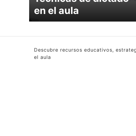
en el aula
Descubre recursos educativos, estrate
el aula