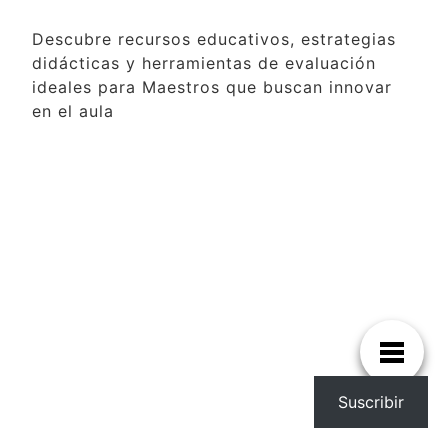
Descubre recursos educativos, estrategias
didácticas y herramientas de evaluación
ideales para Maestros que buscan innovar
en el aula
Suscribir