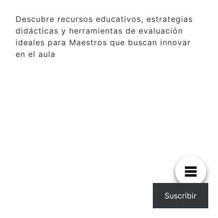
Descubre recursos educativos, estrategias
didácticas y herramientas de evaluación
ideales para Maestros que buscan innovar
en el aula
Suscribir