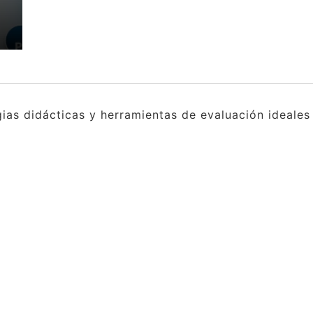
gias didácticas y herramientas de evaluación ideale