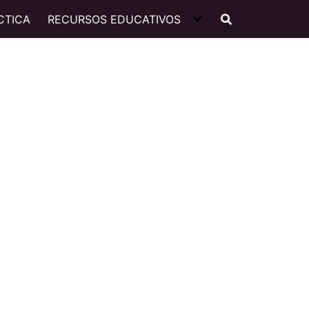
CTICA
RECURSOS EDUCATIVOS