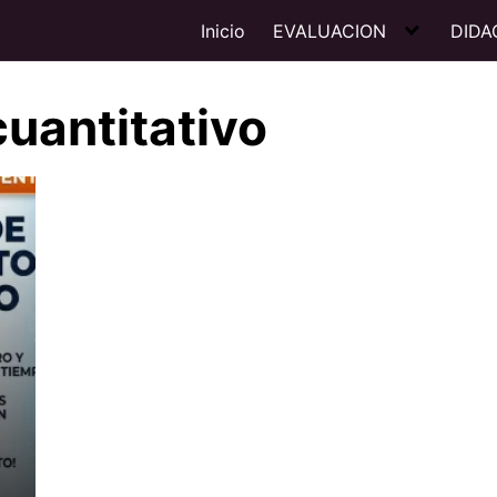
Inicio
EVALUACION
DIDA
uantitativo