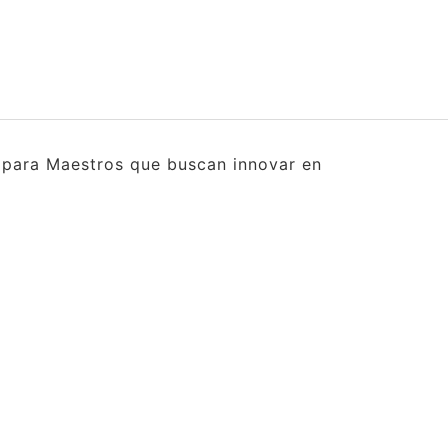
s para Maestros que buscan innovar en