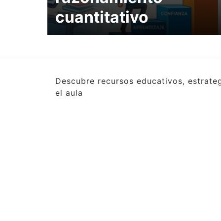
cuantitativo
Descubre recursos educativos, estrate
el aula