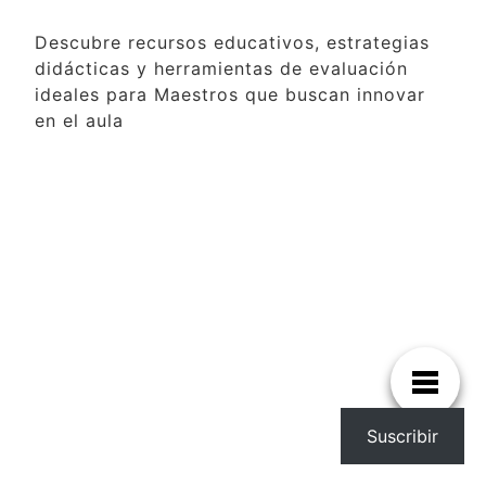
Descubre recursos educativos, estrategias
didácticas y herramientas de evaluación
ideales para Maestros que buscan innovar
en el aula
Suscribir