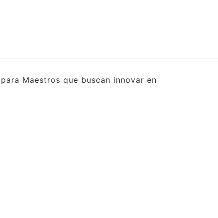
s para Maestros que buscan innovar en