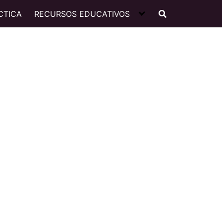
CTICA
RECURSOS EDUCATIVOS