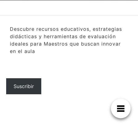
Descubre recursos educativos, estrategias
didácticas y herramientas de evaluación
ideales para Maestros que buscan innovar
en el aula
Suscribir