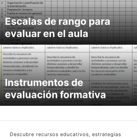
Escalas de rango para
evaluar en el aula
Instrumentos de
evaluación formativa
Descubre recursos educativos, estrategias