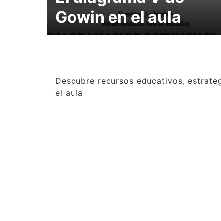
Gowin en el aula
Descubre recursos educativos, estrate
el aula