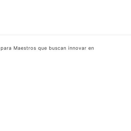
s para Maestros que buscan innovar en