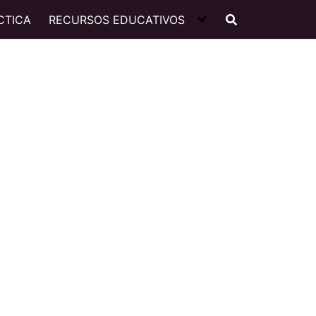
CTICA
RECURSOS EDUCATIVOS