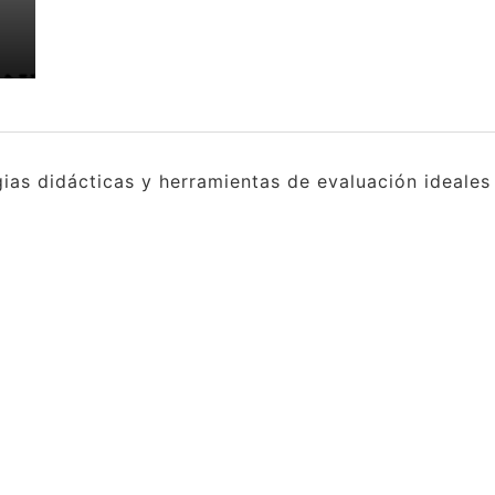
gias didácticas y herramientas de evaluación ideale