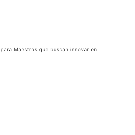
s para Maestros que buscan innovar en