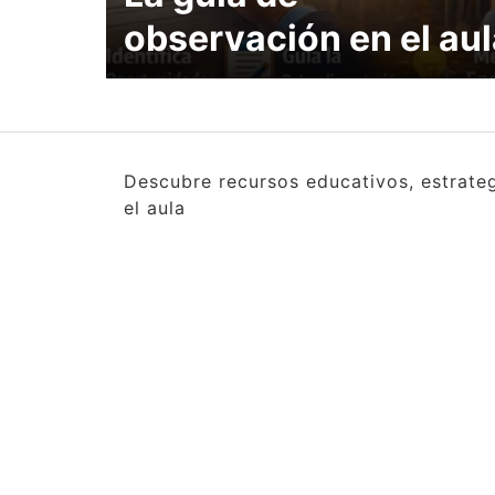
observación en el aul
Descubre recursos educativos, estrate
el aula