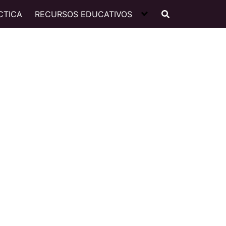
CTICA
RECURSOS EDUCATIVOS