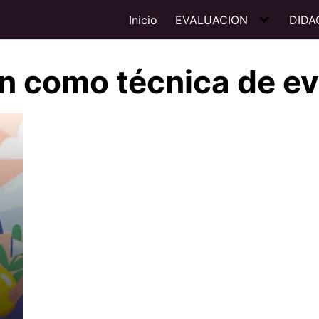
Inicio
EVALUACION
DIDA
n como técnica de ev