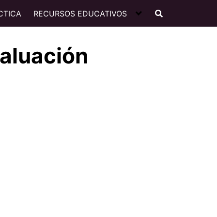
CTICA
RECURSOS EDUCATIVOS
aluación