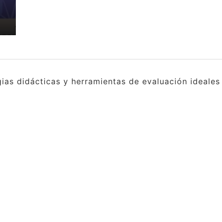
gias didácticas y herramientas de evaluación ideale