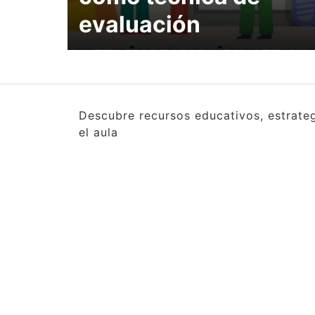
evaluación
Descubre recursos educativos, estrate
el aula