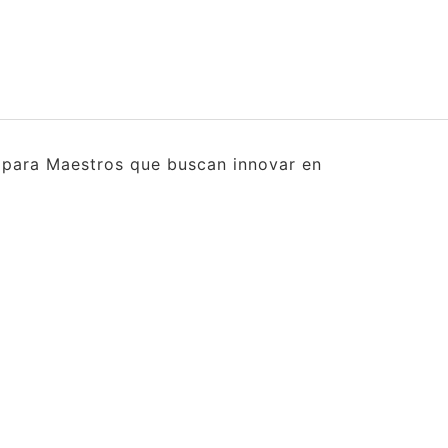
s para Maestros que buscan innovar en