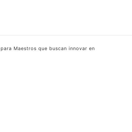
s para Maestros que buscan innovar en