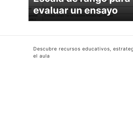
evaluar un ensayo
Descubre recursos educativos, estrate
el aula