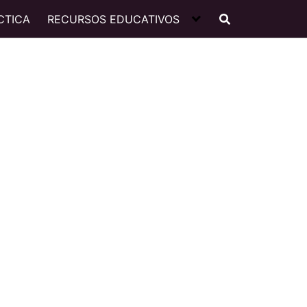
CTICA
RECURSOS EDUCATIVOS