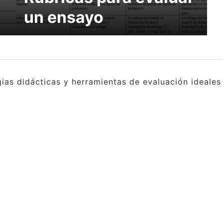
un ensayo
gias didácticas y herramientas de evaluación ideale