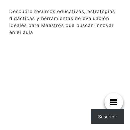
Descubre recursos educativos, estrategias
didácticas y herramientas de evaluación
ideales para Maestros que buscan innovar
en el aula
Suscribir