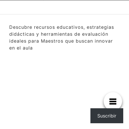
Descubre recursos educativos, estrategias
didácticas y herramientas de evaluación
ideales para Maestros que buscan innovar
en el aula
Suscribir