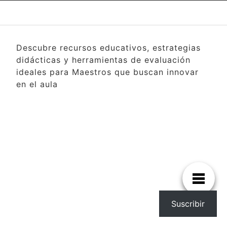
Descubre recursos educativos, estrategias
didácticas y herramientas de evaluación
ideales para Maestros que buscan innovar
en el aula
Suscribir