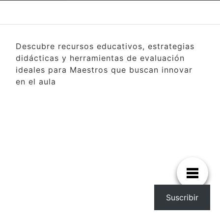
Descubre recursos educativos, estrategias
didácticas y herramientas de evaluación
ideales para Maestros que buscan innovar
en el aula
Suscribir