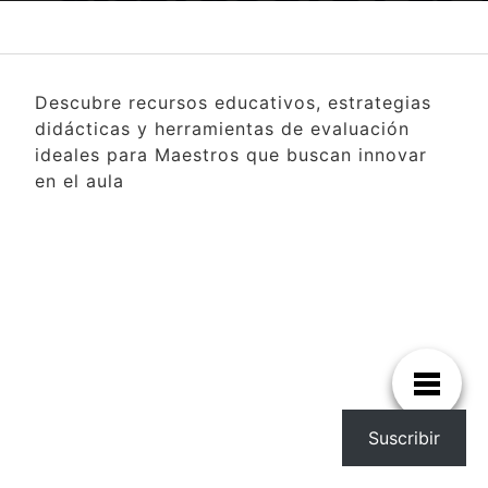
Descubre recursos educativos, estrategias
didácticas y herramientas de evaluación
ideales para Maestros que buscan innovar
en el aula
Suscribir