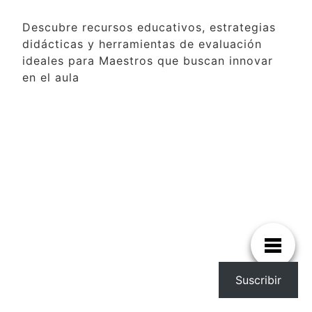
Descubre recursos educativos, estrategias
didácticas y herramientas de evaluación
ideales para Maestros que buscan innovar
en el aula
Suscribir