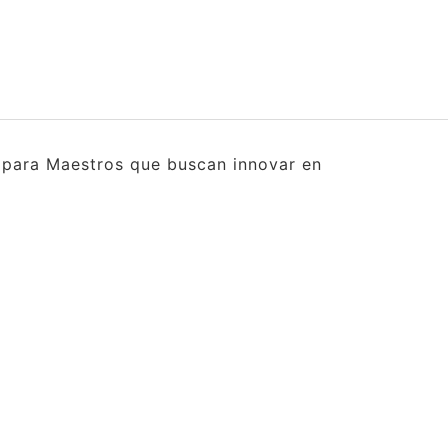
s para Maestros que buscan innovar en