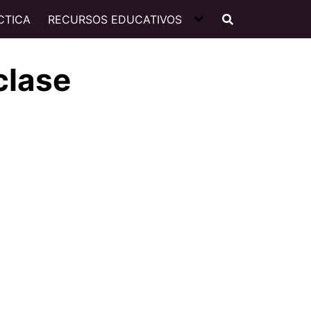
CTICA
RECURSOS EDUCATIVOS
clase