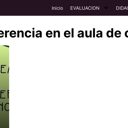
Inicio
EVALUACION
DIDA
rencia en el aula de 