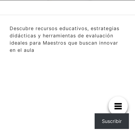
Descubre recursos educativos, estrategias
didácticas y herramientas de evaluación
ideales para Maestros que buscan innovar
en el aula
Suscribir