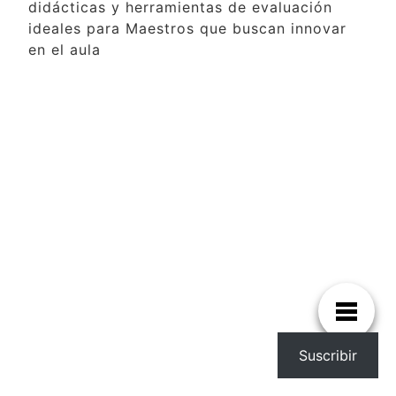
didácticas y herramientas de evaluación
ideales para Maestros que buscan innovar
en el aula
Suscribir