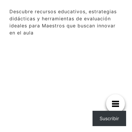
Descubre recursos educativos, estrategias
didácticas y herramientas de evaluación
ideales para Maestros que buscan innovar
en el aula
Suscribir