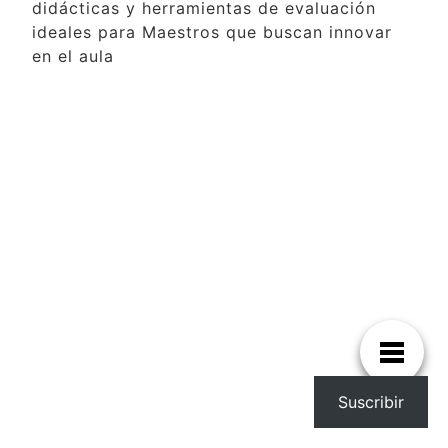
didácticas y herramientas de evaluación
ideales para Maestros que buscan innovar
en el aula
Suscribir