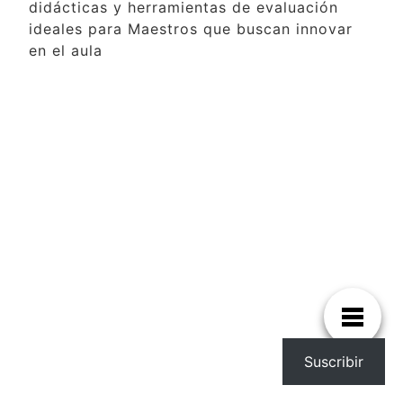
didácticas y herramientas de evaluación
ideales para Maestros que buscan innovar
en el aula
Suscribir