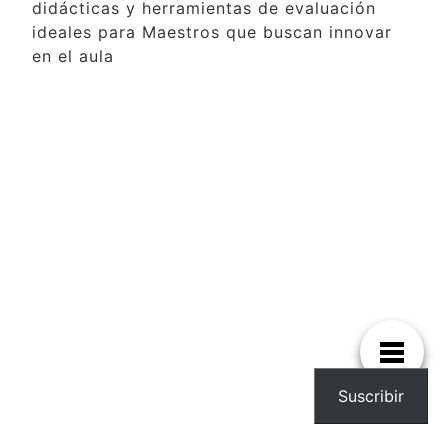
didácticas y herramientas de evaluación
ideales para Maestros que buscan innovar
en el aula
Suscribir