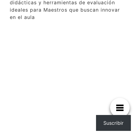
didácticas y herramientas de evaluación
ideales para Maestros que buscan innovar
en el aula
Suscribir