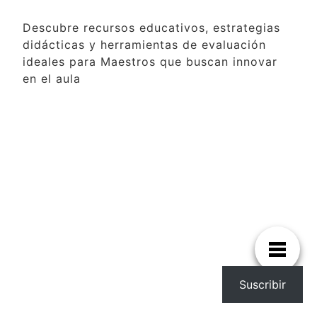
Descubre recursos educativos, estrategias
didácticas y herramientas de evaluación
ideales para Maestros que buscan innovar
en el aula
Suscribir