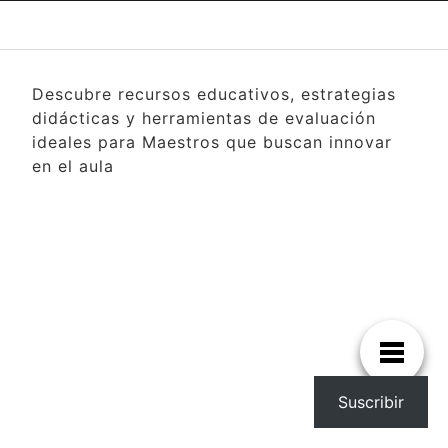
Descubre recursos educativos, estrategias
didácticas y herramientas de evaluación
ideales para Maestros que buscan innovar
en el aula
Suscribir