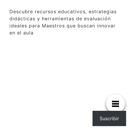
Descubre recursos educativos, estrategias
didácticas y herramientas de evaluación
ideales para Maestros que buscan innovar
en el aula
Suscribir