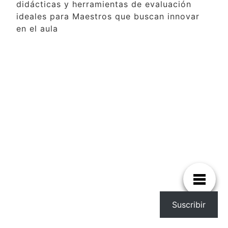
didácticas y herramientas de evaluación
ideales para Maestros que buscan innovar
en el aula
Suscribir