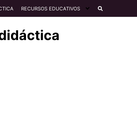
CTICA
RECURSOS EDUCATIVOS
didáctica