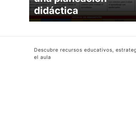
didáctica
Descubre recursos educativos, estrate
el aula