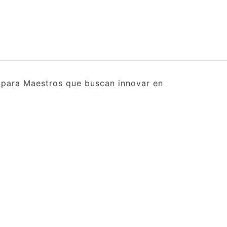
s para Maestros que buscan innovar en