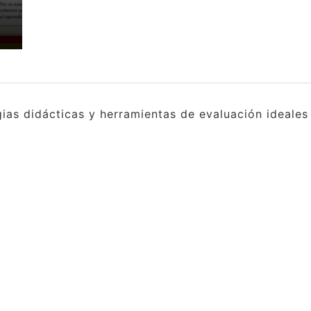
gias didácticas y herramientas de evaluación ideale