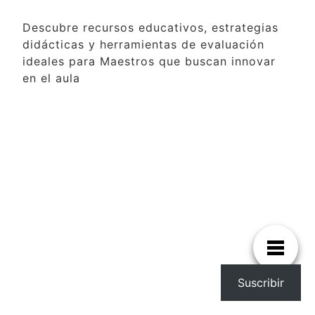
Descubre recursos educativos, estrategias
didácticas y herramientas de evaluación
ideales para Maestros que buscan innovar
en el aula
Suscribir