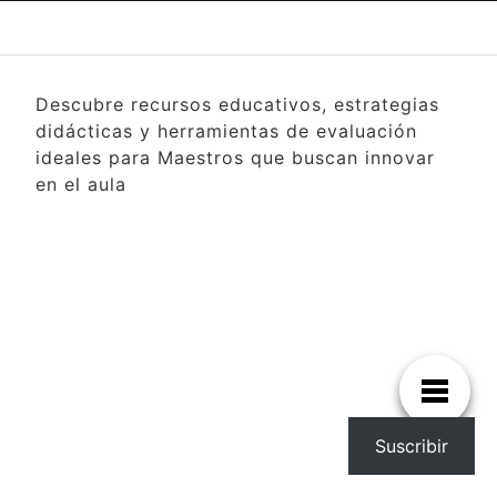
Descubre recursos educativos, estrategias
didácticas y herramientas de evaluación
ideales para Maestros que buscan innovar
en el aula
Suscribir