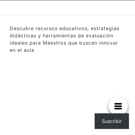
Descubre recursos educativos, estrategias
didácticas y herramientas de evaluación
ideales para Maestros que buscan innovar
en el aula
Suscribir