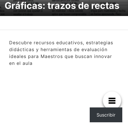
Gráficas: trazos de rectas
Descubre recursos educativos, estrategias
didácticas y herramientas de evaluación
ideales para Maestros que buscan innovar
en el aula
Suscribir