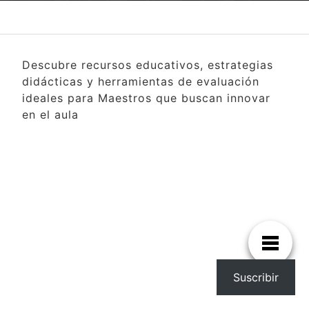
Descubre recursos educativos, estrategias
didácticas y herramientas de evaluación
ideales para Maestros que buscan innovar
en el aula
Suscribir