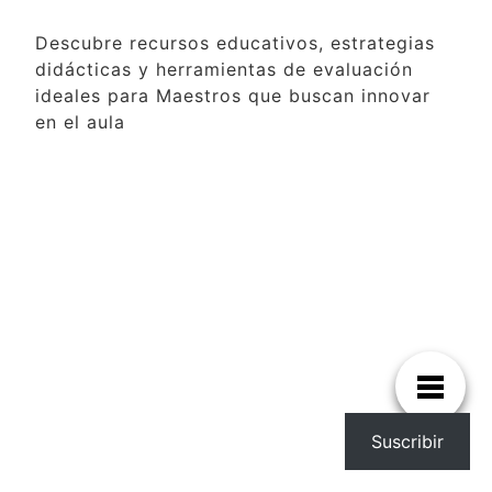
Descubre recursos educativos, estrategias
didácticas y herramientas de evaluación
ideales para Maestros que buscan innovar
en el aula
Suscribir