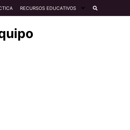
CTICA
RECURSOS EDUCATIVOS
equipo