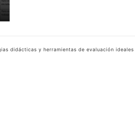
gias didácticas y herramientas de evaluación ideale