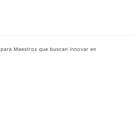
s para Maestros que buscan innovar en