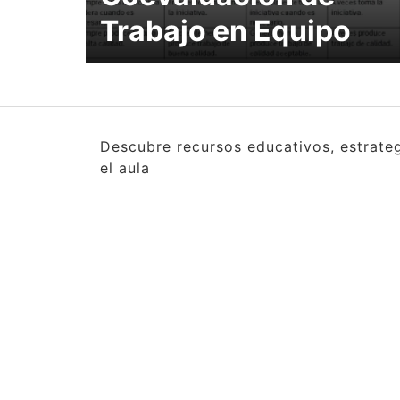
Trabajo en Equipo
Descubre recursos educativos, estrate
el aula