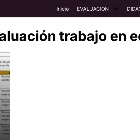
Inicio
EVALUACION
DIDA
aluación trabajo en 