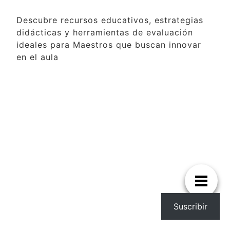
Descubre recursos educativos, estrategias
didácticas y herramientas de evaluación
ideales para Maestros que buscan innovar
en el aula
Suscribir